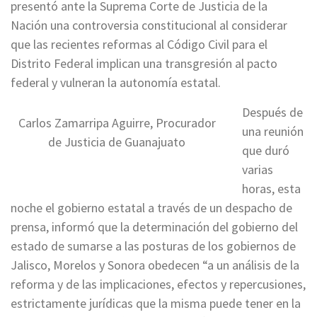
presentó ante la Suprema Corte de Justicia de la
Nación una controversia constitucional al considerar
que las recientes reformas al Código Civil para el
Distrito Federal implican una transgresión al pacto
federal y vulneran la autonomía estatal.
Después de
Carlos Zamarripa Aguirre, Procurador
una reunión
de Justicia de Guanajuato
que duró
varias
horas, esta
noche el gobierno estatal a través de un despacho de
prensa, informó que la determinación del gobierno del
estado de sumarse a las posturas de los gobiernos de
Jalisco, Morelos y Sonora obedecen “a un análisis de la
reforma y de las implicaciones, efectos y repercusiones,
estrictamente jurídicas que la misma puede tener en la