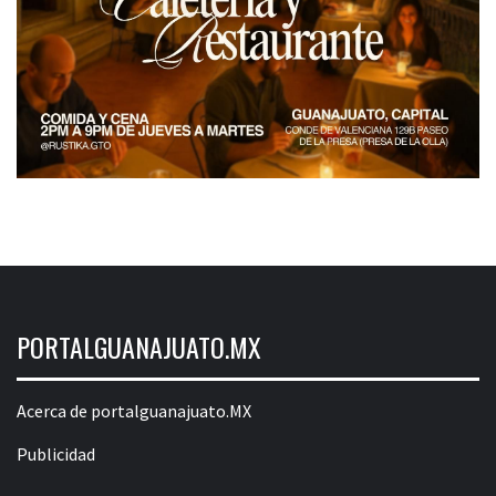
PORTALGUANAJUATO.MX
Acerca de portalguanajuato.MX
Publicidad