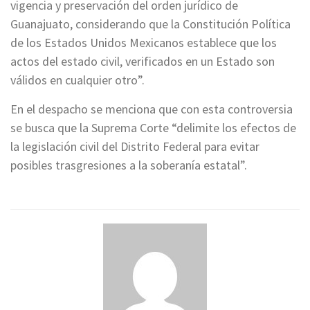
vigencia y preservación del orden jurídico de
Guanajuato, considerando que la Constitución Política
de los Estados Unidos Mexicanos establece que los
actos del estado civil, verificados en un Estado son
válidos en cualquier otro”.
En el despacho se menciona que con esta controversia
se busca que la Suprema Corte “delimite los efectos de
la legislación civil del Distrito Federal para evitar
posibles trasgresiones a la soberanía estatal”.