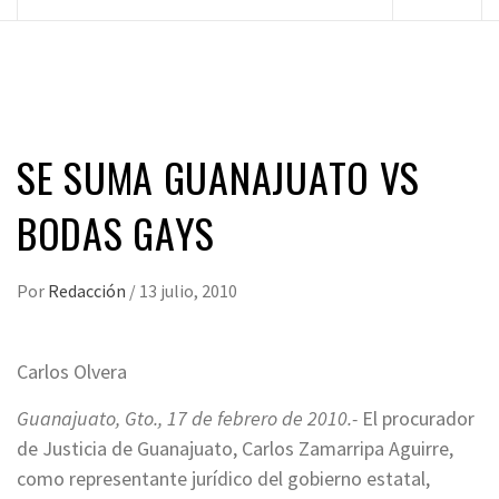
principal
SE SUMA GUANAJUATO VS
BODAS GAYS
Por
Redacción
/
13 julio, 2010
Carlos Olvera
Guanajuato, Gto., 17 de febrero de 2010.-
El procurador
de Justicia de Guanajuato, Carlos Zamarripa Aguirre,
como representante jurídico del gobierno estatal,