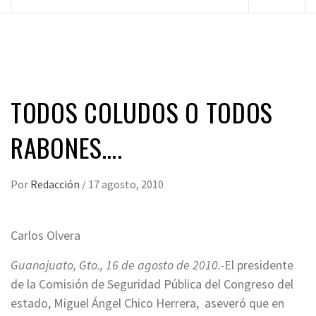
principal
TODOS COLUDOS O TODOS
RABONES….
Por
Redacción
/
17 agosto, 2010
Carlos Olvera
Guanajuato, Gto., 16 de agosto de 2010.-
El presidente
de la Comisión de Seguridad Pública del Congreso del
estado, Miguel Ángel Chico Herrera, aseveró que en