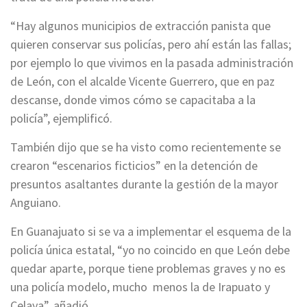
“Hay algunos municipios de extracción panista que
quieren conservar sus policías, pero ahí están las fallas;
por ejemplo lo que vivimos en la pasada administración
de León, con el alcalde Vicente Guerrero, que en paz
descanse, donde vimos cómo se capacitaba a la
policía”, ejemplificó.
También dijo que se ha visto como recientemente se
crearon “escenarios ficticios” en la detención de
presuntos asaltantes durante la gestión de la mayor
Anguiano.
En Guanajuato si se va a implementar el esquema de la
policía única estatal, “yo no coincido en que León debe
quedar aparte, porque tiene problemas graves y no es
una policía modelo, mucho menos la de Irapuato y
Celaya”, añadió.