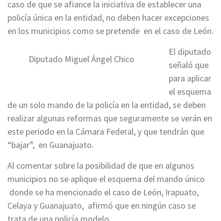
caso de que se afiance la iniciativa de establecer una
policía única en la entidad, no deben hacer excepciones
en los municipios como se pretende en el caso de León.
El diputado
Diputado Miguel Ángel Chico
señaló que
para aplicar
el esquema
de un solo mando de la policía en la entidad, se deben
realizar algunas reformas que seguramente se verán en
este periodo en la Cámara Federal, y que tendrán que
“bajar”, en Guanajuato.
Al comentar sobre la posibilidad de que en algunos
municipios no se aplique el esquema del mando único
donde se ha mencionado el caso de León, Irapuato,
Celaya y Guanajuato, afirmó que en ningún caso se
trata de una policía modelo.