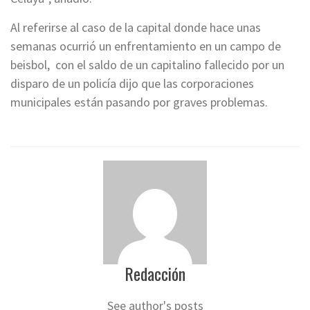
Al referirse al caso de la capital donde hace unas
semanas ocurrió un enfrentamiento en un campo de
beisbol, con el saldo de un capitalino fallecido por un
disparo de un policía dijo que las corporaciones
municipales están pasando por graves problemas.
Redacción
See author's posts