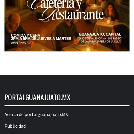
PORTALGUANAJUATO.MX
Acerca de portalguanajuato.MX
Publicidad