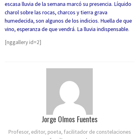
escasa lluvia de la semana marcó su presencia. Líquido
charol sobre las rocas, charcos y tierra grava
humedecida, son algunos de los indicios. Huella de que
vino, esperanza de que vendrá. La lluvia indispensable.
[nggallery id=2]
Jorge Olmos Fuentes
Profesor, editor, poeta, facilitador de constelaciones