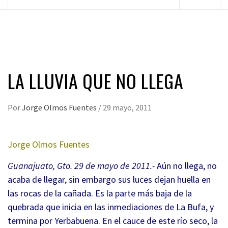
principal
LA LLUVIA QUE NO LLEGA
Por
Jorge Olmos Fuentes
/
29 mayo, 2011
Jorge Olmos Fuentes
Guanajuato, Gto. 29 de mayo de 2011.-
Aún no llega, no
acaba de llegar, sin embargo sus luces dejan huella en
las rocas de la cañada. Es la parte más baja de la
quebrada que inicia en las inmediaciones de La Bufa, y
termina por Yerbabuena. En el cauce de este río seco, la