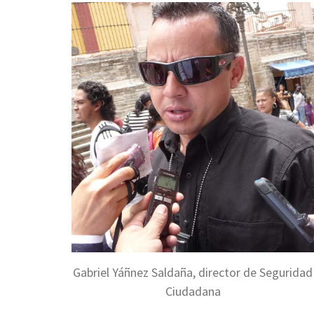
Gabriel Yáñnez Saldaña, director de Seguridad
Ciudadana