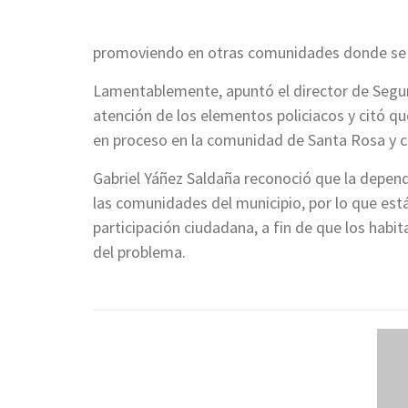
promoviendo en otras comunidades donde se e
Lamentablemente, apuntó el director de Segur
atención de los elementos policiacos y citó qu
en proceso en la comunidad de Santa Rosa y cu
Gabriel Yáñez Saldaña reconoció que la depende
las comunidades del municipio, por lo que es
participación ciudadana, a fin de que los habit
del problema.