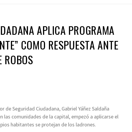
UDADANA APLICA PROGRAMA
ANTE” COMO RESPUESTA ANTE
E ROBOS
tor de Seguridad Ciudadana, Gabriel Yáñez Saldaña
n las comunidades de la capital, empezó a aplicarse el
pios habitantes se protejan de los ladrones.