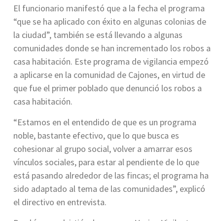
El funcionario manifestó que a la fecha el programa
“que se ha aplicado con éxito en algunas colonias de
la ciudad”, también se está llevando a algunas
comunidades donde se han incrementado los robos a
casa habitación. Este programa de vigilancia empezó
a aplicarse en la comunidad de Cajones, en virtud de
que fue el primer poblado que denunció los robos a
casa habitación.
“Estamos en el entendido de que es un programa
noble, bastante efectivo, que lo que busca es
cohesionar al grupo social, volver a amarrar esos
vínculos sociales, para estar al pendiente de lo que
está pasando alrededor de las fincas; el programa ha
sido adaptado al tema de las comunidades”, explicó
el directivo en entrevista.