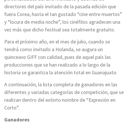
directores del país invitado de la pasada edición que
fuera Corea, hasta el tan gustado “cine entre muertos”
y “locura de media noche”, los cinéfilos agradecen una
vez más que dicho festival sea totalmente gratuito.
Para el próximo año, en el mes de julio, cuando se
tendrá como invitado a Holanda, se augura un
quinceavo GIFF con calidad, pues de aquel país las
producciones que se han realizado a lo largo de la
historia se garantiza la atención total en Guanajuato.
A continuación, la lista completa de ganadores en las
diferentes y variadas categorías de competición, que se
realizan dentro del extinto nombre de “Expresión en
Corto”.
Ganadores