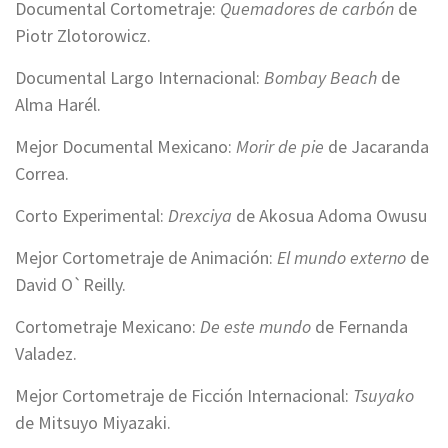
Documental Cortometraje:
Quemadores de carbón
de
Piotr Zlotorowicz.
Documental Largo Internacional:
Bombay Beach
de
Alma Harél.
Mejor Documental Mexicano:
Morir de pie
de Jacaranda
Correa.
Corto Experimental:
Drexciya
de Akosua Adoma Owusu
Mejor Cortometraje de Animación:
El mundo externo
de
David O`Reilly.
Cortometraje Mexicano:
De este mundo
de Fernanda
Valadez.
Mejor Cortometraje de Ficción Internacional:
Tsuyako
de Mitsuyo Miyazaki.