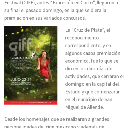
Festival (GIFF), antes “Expresión en Corto”, llegaron a
su final el pasado domingo, en la que se diera la
premiación en sus variados concursos.
La “Cruz de Plata”, el
reconocimiento
correspondiente, y en
algunos casos premiación
económica, fue lo que se
dio en los diez días de
actividades, que cerraran el
domingo en la capital del
Estado y que comenzaran
en el municipio de San
Miguel de Allende.
Desde los homenajes que se realizaran a grandes
personalidades del cine mexicano y además de