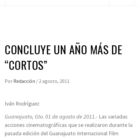
principal
CONCLUYE UN AÑO MÁS DE
“CORTOS”
Por
Redacción
/
2 agosto, 2011
Iván Rodríguez
Guanajuato, Gto. 01 de agosto de 2011.-
Las variadas
acciones cinematográficas que se realizaron durante la
pasada edición del Guanajuato Internacional Film