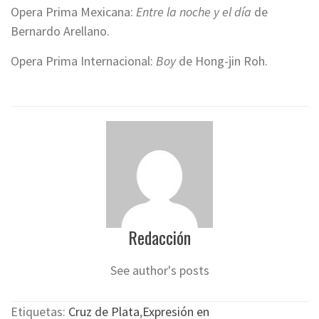
Opera Prima Mexicana:
Entre la noche y el día
de
Bernardo Arellano.
Opera Prima Internacional:
Boy
de Hong-jin Roh.
Redacción
See author's posts
Etiquetas:
Cruz de Plata
,
Expresión en