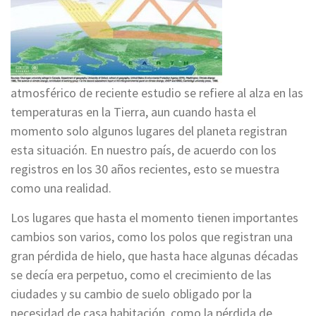
atmosférico de reciente estudio se refiere al alza en las
temperaturas en la Tierra, aun cuando hasta el
momento solo algunos lugares del planeta registran
esta situación. En nuestro país, de acuerdo con los
registros en los 30 años recientes, esto se muestra
como una realidad.
Los lugares que hasta el momento tienen importantes
cambios son varios, como los polos que registran una
gran pérdida de hielo, que hasta hace algunas décadas
se decía era perpetuo, como el crecimiento de las
ciudades y su cambio de suelo obligado por la
necesidad de casa habitación, como la pérdida de