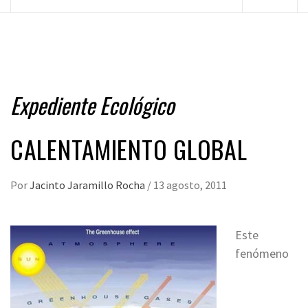
principal
Expediente Ecológico
CALENTAMIENTO GLOBAL
Por
Jacinto Jaramillo Rocha
/
13 agosto, 2011
Este
fenómeno