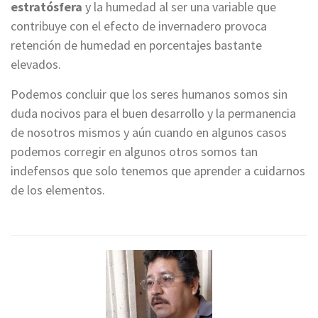
estratósfera
y la humedad al ser una variable que
contribuye con el efecto de invernadero provoca
retención de humedad en porcentajes bastante
elevados.
Podemos concluir que los seres humanos somos sin
duda nocivos para el buen desarrollo y la permanencia
de nosotros mismos y aún cuando en algunos casos
podemos corregir en algunos otros somos tan
indefensos que solo tenemos que aprender a cuidarnos
de los elementos.