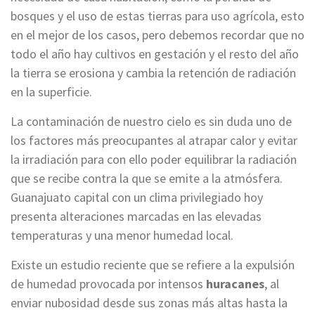
bosques y el uso de estas tierras para uso agrícola, esto
en el mejor de los casos, pero debemos recordar que no
todo el año hay cultivos en gestación y el resto del año
la tierra se erosiona y cambia la retención de radiación
en la superficie.
La contaminación de nuestro cielo es sin duda uno de
los factores más preocupantes al atrapar calor y evitar
la irradiación para con ello poder equilibrar la radiación
que se recibe contra la que se emite a la atmósfera.
Guanajuato capital con un clima privilegiado hoy
presenta alteraciones marcadas en las elevadas
temperaturas y una menor humedad local.
Existe un estudio reciente que se refiere a la expulsión
de humedad provocada por intensos
huracanes
, al
enviar nubosidad desde sus zonas más altas hasta la