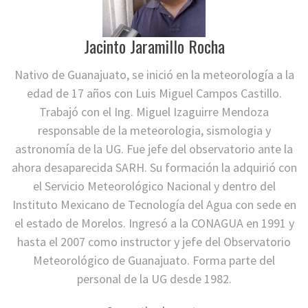
Jacinto Jaramillo Rocha
Nativo de Guanajuato, se inició en la meteorología a la
edad de 17 años con Luis Miguel Campos Castillo.
Trabajó con el Ing. Miguel Izaguirre Mendoza
responsable de la meteorologia, sismologia y
astronomía de la UG. Fue jefe del observatorio ante la
ahora desaparecida SARH. Su formación la adquirió con
el Servicio Meteorológico Nacional y dentro del
Instituto Mexicano de Tecnología del Agua con sede en
el estado de Morelos. Ingresó a la CONAGUA en 1991 y
hasta el 2007 como instructor y jefe del Observatorio
Meteorológico de Guanajuato. Forma parte del
personal de la UG desde 1982.