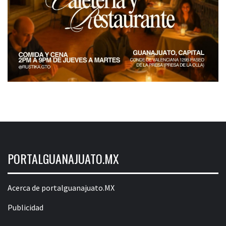
PORTALGUANAJUATO.MX
Acerca de portalguanajuato.MX
Publicidad