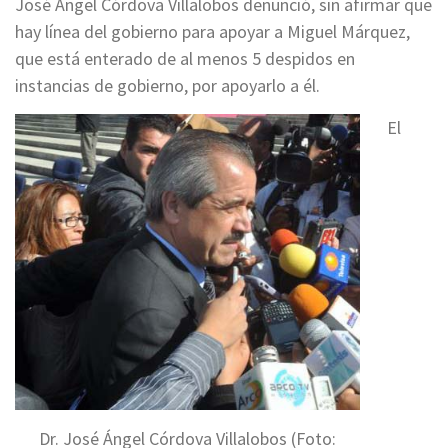
José Ángel Córdova Villalobos denunció, sin afirmar que
hay línea del gobierno para apoyar a Miguel Márquez,
que está enterado de al menos 5 despidos en
instancias de gobierno, por apoyarlo a él.
El
Dr. José Ángel Córdova Villalobos (Foto: