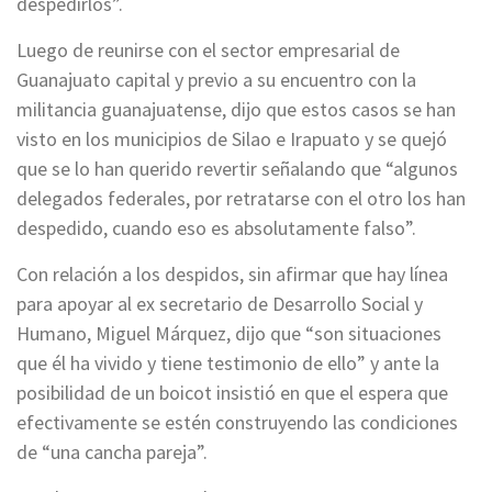
despedirlos”.
Luego de reunirse con el sector empresarial de
Guanajuato capital y previo a su encuentro con la
militancia guanajuatense, dijo que estos casos se han
visto en los municipios de Silao e Irapuato y se quejó
que se lo han querido revertir señalando que “algunos
delegados federales, por retratarse con el otro los han
despedido, cuando eso es absolutamente falso”.
Con relación a los despidos, sin afirmar que hay línea
para apoyar al ex secretario de Desarrollo Social y
Humano, Miguel Márquez, dijo que “son situaciones
que él ha vivido y tiene testimonio de ello” y ante la
posibilidad de un boicot insistió en que el espera que
efectivamente se estén construyendo las condiciones
de “una cancha pareja”.