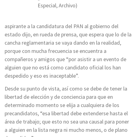
Especial, Archivo)
aspirante a la candidatura del PAN al gobierno del
estado dijo, en rueda de prensa, que espera que lo de la
cancha reglamentaria se vaya dando en la realidad,
porque con mucha frecuencia se encuentra a
compañeros y amigos que “por asistir a un evento de
alguien que no está como candidato oficial los han
despedido y eso es inaceptable”.
Desde su punto de vista, así como se debe de tener la
libertad de elección y de conciencia para que en
determinado momento se elija a cualquiera de los
precandidatos, “esa libertad debe extenderse hasta el
área de trabajo; que esto no sea una causal para poner
a alguien en la lista negra ni mucho menos, o de plano