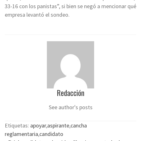
33-16 con los panistas”, si bien se negó a mencionar qué
empresa levantó el sondeo.
Redacción
See author's posts
Etiquetas:
apoyar
,
aspirante
,
cancha
reglamentaria
,
candidato