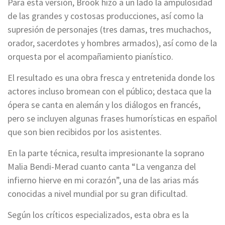
Para esta versión, Brook hizo a un lado la ampulosidad
de las grandes y costosas producciones, así como la
supresión de personajes (tres damas, tres muchachos,
orador, sacerdotes y hombres armados), así como de la
orquesta por el acompañamiento pianístico.
El resultado es una obra fresca y entretenida donde los
actores incluso bromean con el público; destaca que la
ópera se canta en alemán y los diálogos en francés,
pero se incluyen algunas frases humorísticas en español
que son bien recibidos por los asistentes.
En la parte técnica, resulta impresionante la soprano
Malia Bendi-Merad cuanto canta “La venganza del
infierno hierve en mi corazón”, una de las arias más
conocidas a nivel mundial por su gran dificultad.
Según los críticos especializados, esta obra es la