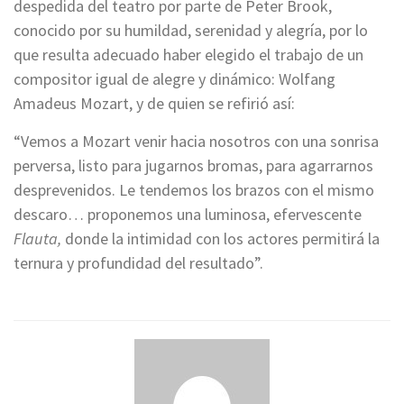
despedida del teatro por parte de Peter Brook,
conocido por su humildad, serenidad y alegría, por lo
que resulta adecuado haber elegido el trabajo de un
compositor igual de alegre y dinámico: Wolfang
Amadeus Mozart, y de quien se refirió así:
“Vemos a Mozart venir hacia nosotros con una sonrisa
perversa, listo para jugarnos bromas, para agarrarnos
desprevenidos. Le tendemos los brazos con el mismo
descaro… proponemos una luminosa, efervescente
Flauta,
donde la intimidad con los actores permitirá la
ternura y profundidad del resultado”.