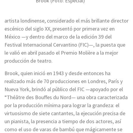
Brook (Foto: Especial)
artista londinense, considerado el más brillante director
escénico del siglo XX, presentó por primera vez en
México —y dentro del marco de la edición 39 del
Festival Internacional Cervantino (FIC)—, la puesta que
le valió en abril pasado el Premio Molière a la mejor
producción de teatro.
Brook, quien inició en 1943 y desde entonces ha
realizado más de 70 producciones en Londres, París y
Nueva York, brindó al público del FIC —apoyado por el
“Théâtre des Bouffes du Nord— una obra caracterizada
por la producción mínima para lograr la grandeza: el
virtuosismo de siete cantantes, la ejecución precisa de
un pianista, la presencia a tiempo de dos actores, así
como el uso de varas de bambú que mágicamente se