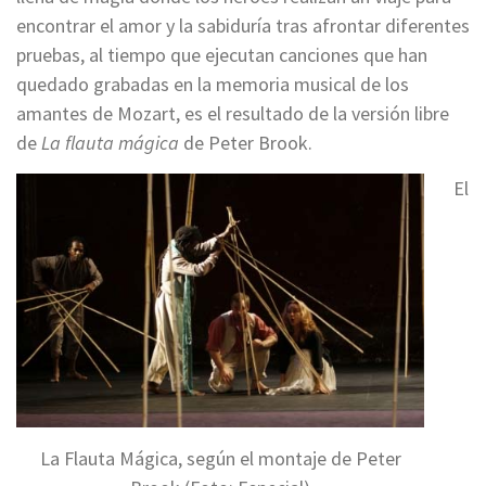
encontrar el amor y la sabiduría tras afrontar diferentes
pruebas, al tiempo que ejecutan canciones que han
quedado grabadas en la memoria musical de los
amantes de Mozart, es el resultado de la versión libre
de
La flauta mágica
de Peter Brook.
El
La Flauta Mágica, según el montaje de Peter