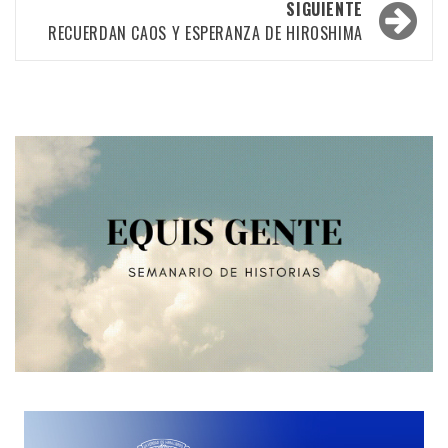
las
SIGUIENTE
RECUERDAN CAOS Y ESPERANZA DE HIROSHIMA
entradas