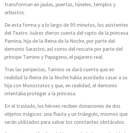
transforman en jaulas, puertas, túneles, templos y
arbustos.
De esta forma y a lo largo de 95 minutos, los asistentes
del Teatro Juárez dieron cuenta del rapto de la princesa
Pamina, hija de la Reina de la Noche, por parte del
demonio Sarastro, así como del rescate por parte del
príncipe Tamino y Papageno, el pajarero real.
Tras las peripecias, Tamino se dará cuenta que en
realidad la Reina de la Noche había acordado casar a su
hija con Monostatos y que, en realidad, el demonio
intentaba proteger a la princesa.
En el traslado, los héroes reciben donaciones de dos
objetos mágicos: una flauta y un triángulo, mismos que
serán utilizados para salvar los constantes obstáculos.