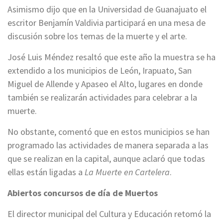
Asimismo dijo que en la Universidad de Guanajuato el
escritor Benjamín Valdivia participará en una mesa de
discusión sobre los temas de la muerte y el arte.
José Luis Méndez resaltó que este año la muestra se ha
extendido a los municipios de León, Irapuato, San
Miguel de Allende y Apaseo el Alto, lugares en donde
también se realizarán actividades para celebrar a la
muerte.
No obstante, comentó que en estos municipios se han
programado las actividades de manera separada a las
que se realizan en la capital, aunque aclaró que todas
ellas están ligadas a
La Muerte en Cartelera
.
Abiertos concursos de día de Muertos
El director municipal del Cultura y Educación retomó la