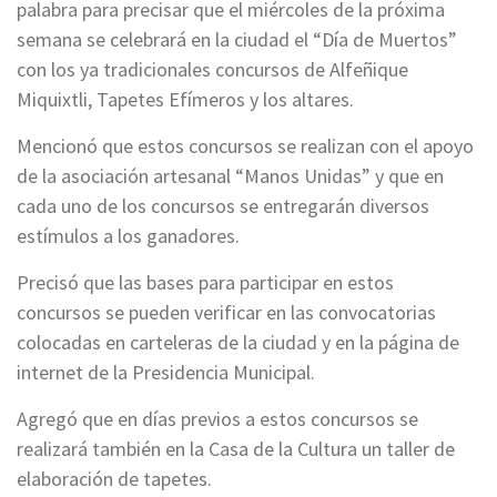
palabra para precisar que el miércoles de la próxima
semana se celebrará en la ciudad el “Día de Muertos”
con los ya tradicionales concursos de Alfeñique
Miquixtli, Tapetes Efímeros y los altares.
Mencionó que estos concursos se realizan con el apoyo
de la asociación artesanal “Manos Unidas” y que en
cada uno de los concursos se entregarán diversos
estímulos a los ganadores.
Precisó que las bases para participar en estos
concursos se pueden verificar en las convocatorias
colocadas en carteleras de la ciudad y en la página de
internet de la Presidencia Municipal.
Agregó que en días previos a estos concursos se
realizará también en la Casa de la Cultura un taller de
elaboración de tapetes.