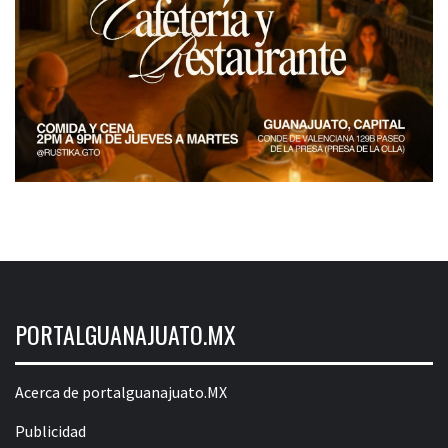
PORTALGUANAJUATO.MX
Acerca de portalguanajuato.MX
Publicidad