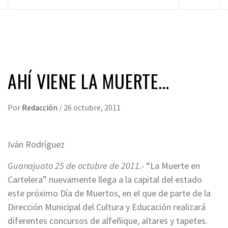
principal
AHÍ VIENE LA MUERTE…
Por
Redacción
/
26 octubre, 2011
Iván Rodríguez
Guanajuato 25 de octubre de 2011.-
“La Muerte en
Cartelera” nuevamente llega a la capital del estado
este próximo Día de Muertos, en el que de parte de la
Dirección Municipal del Cultura y Educación realizará
diferentes concursos de alfeñique, altares y tapetes.