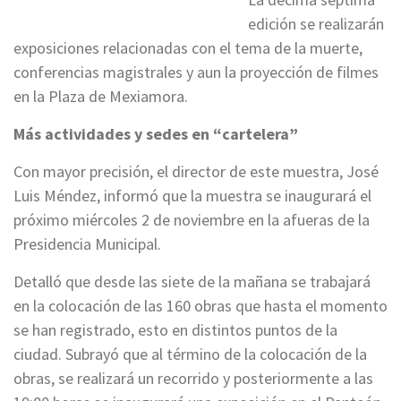
edición se realizarán
exposiciones relacionadas con el tema de la muerte,
conferencias magistrales y aun la proyección de filmes
en la Plaza de Mexiamora.
Más actividades y sedes en “cartelera”
Con mayor precisión, el director de este muestra, José
Luis Méndez, informó que la muestra se inaugurará el
próximo miércoles 2 de noviembre en la afueras de la
Presidencia Municipal.
Detalló que desde las siete de la mañana se trabajará
en la colocación de las 160 obras que hasta el momento
se han registrado, esto en distintos puntos de la
ciudad. Subrayó que al término de la colocación de la
obras, se realizará un recorrido y posteriormente a las