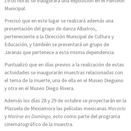
19:00 horas se inaugurará una exposición en el Panteón
Municipal.
Precisó que en este lugar se realizará además una
presentación del grupo de danza Albatros,
perteneciente a la Dirección Municipal de Cultura y
Educación, y también se presentará un grupo de
Jaranas que pertenece a esta misma dependencia.
Puntualizó que en días previos a la realización de estas
actividades se inaugurarán muestras relacionadas con
el tema de la muerte, una de ella en el Museo Dieguino
y otra en el Museo Diego Rivera.
Además los días 28 y 29 de octubre se proyectarán en la
Plazuela de Mexiamora las películas mexicanas
Macario
y
Morirse en Domingo,
esto como parte del programa
cinematográfico de la muestra.