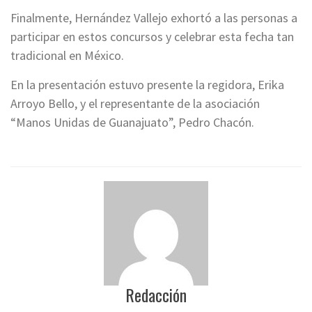
Finalmente, Hernández Vallejo exhortó a las personas a
participar en estos concursos y celebrar esta fecha tan
tradicional en México.
En la presentación estuvo presente la regidora, Erika
Arroyo Bello, y el representante de la asociación
“Manos Unidas de Guanajuato”, Pedro Chacón.
Redacción