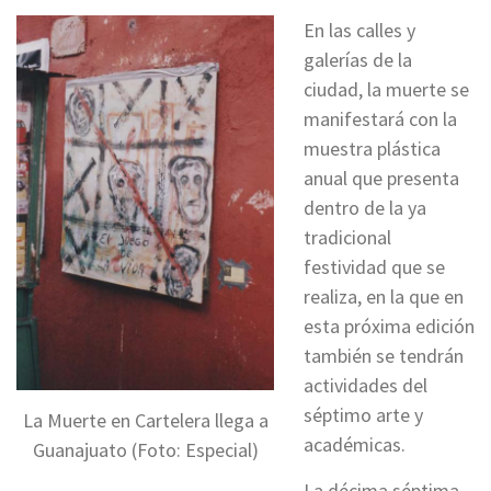
En las calles y
galerías de la
ciudad, la muerte se
manifestará con la
muestra plástica
anual que presenta
dentro de la ya
tradicional
festividad que se
realiza, en la que en
esta próxima edición
también se tendrán
actividades del
séptimo arte y
La Muerte en Cartelera llega a
académicas.
Guanajuato (Foto: Especial)
La décima séptima