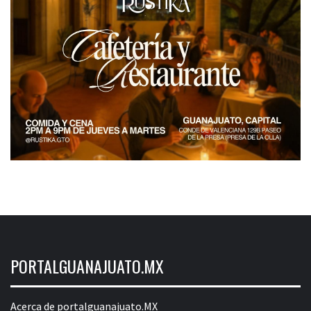
PORTALGUANAJUATO.MX
Acerca de portalguanajuato.MX