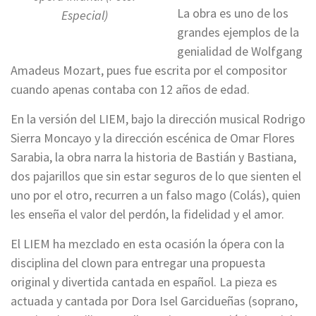
La obra es uno de los
Especial)
grandes ejemplos de la
genialidad de Wolfgang
Amadeus Mozart, pues fue escrita por el compositor
cuando apenas contaba con 12 años de edad.
En la versión del LIEM, bajo la dirección musical Rodrigo
Sierra Moncayo y la dirección escénica de Omar Flores
Sarabia, la obra narra la historia de Bastián y Bastiana,
dos pajarillos que sin estar seguros de lo que sienten el
uno por el otro, recurren a un falso mago (Colás), quien
les enseña el valor del perdón, la fidelidad y el amor.
El LIEM ha mezclado en esta ocasión la ópera con la
disciplina del clown para entregar una propuesta
original y divertida cantada en español. La pieza es
actuada y cantada por Dora Isel Garcidueñas (soprano,