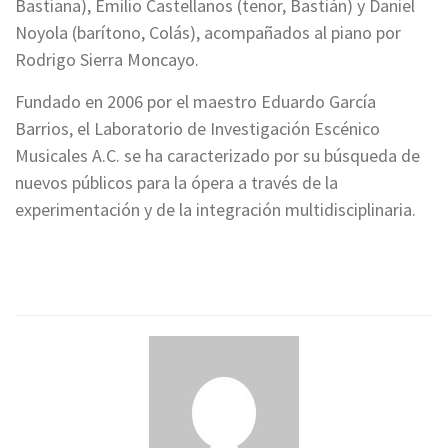
Bastiana), Emilio Castellanos (tenor, Bastián) y Daniel
Noyola (barítono, Colás), acompañados al piano por
Rodrigo Sierra Moncayo.
Fundado en 2006 por el maestro Eduardo García
Barrios, el Laboratorio de Investigación Escénico
Musicales A.C. se ha caracterizado por su búsqueda de
nuevos públicos para la ópera a través de la
experimentación y de la integración multidisciplinaria.