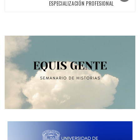
ESPECIALIZACIÓN PROFESIONAL