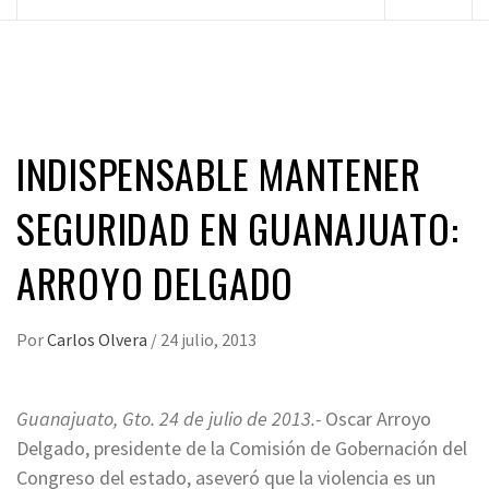
principal
INDISPENSABLE MANTENER
SEGURIDAD EN GUANAJUATO:
ARROYO DELGADO
Por
Carlos Olvera
/
24 julio, 2013
Guanajuato, Gto. 24 de julio de 2013.-
Oscar Arroyo
Delgado, presidente de la Comisión de Gobernación del
Congreso del estado, aseveró que la violencia es un