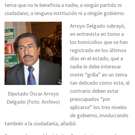
tema que no le beneficia a nadie; a ningún partido ni
ciudadano; a ninguna institución ni a ningún gobierno.
Arroyo Delgado subrayó,
en entrevista en torno a
los homicidios que se han
registrado en los últimos
días en el estado, que a
nadie le debe interesar
meter “grilla” en un tema
tan delicado como este, al
contrario deben estar
Diputado Óscar Arroyo
preocupados “por
Delgado (Foto: Archivo)
aplicarse” los tres niveles
de gobierno, involucrando
también a la ciudadanía, añadió.