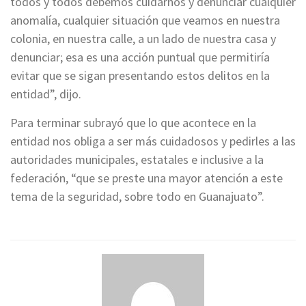
todos y todos debemos cuidarnos y denunciar cualquier
anomalía, cualquier situación que veamos en nuestra
colonia, en nuestra calle, a un lado de nuestra casa y
denunciar; esa es una acción puntual que permitiría
evitar que se sigan presentando estos delitos en la
entidad”, dijo.
Para terminar subrayó que lo que acontece en la
entidad nos obliga a ser más cuidadosos y pedirles a las
autoridades municipales, estatales e inclusive a la
federación, “que se preste una mayor atención a este
tema de la seguridad, sobre todo en Guanajuato”.