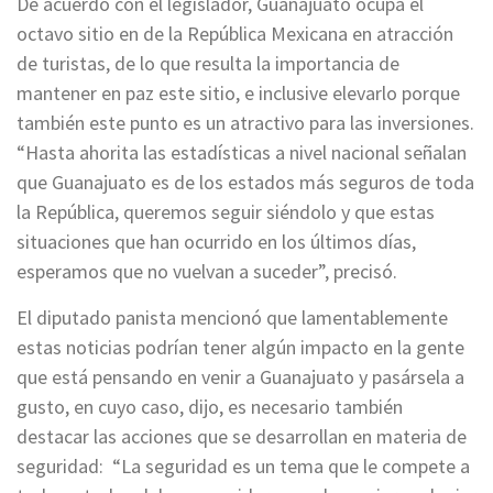
De acuerdo con el legislador, Guanajuato ocupa el
octavo sitio en de la República Mexicana en atracción
de turistas, de lo que resulta la importancia de
mantener en paz este sitio, e inclusive elevarlo porque
también este punto es un atractivo para las inversiones.
“Hasta ahorita las estadísticas a nivel nacional señalan
que Guanajuato es de los estados más seguros de toda
la República, queremos seguir siéndolo y que estas
situaciones que han ocurrido en los últimos días,
esperamos que no vuelvan a suceder”, precisó.
El diputado panista mencionó que lamentablemente
estas noticias podrían tener algún impacto en la gente
que está pensando en venir a Guanajuato y pasársela a
gusto, en cuyo caso, dijo, es necesario también
destacar las acciones que se desarrollan en materia de
seguridad: “La seguridad es un tema que le compete a