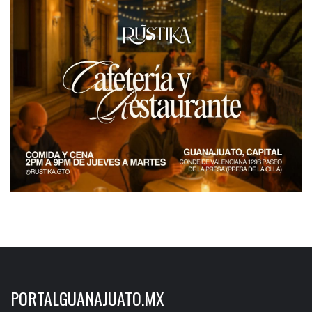
PORTALGUANAJUATO.MX