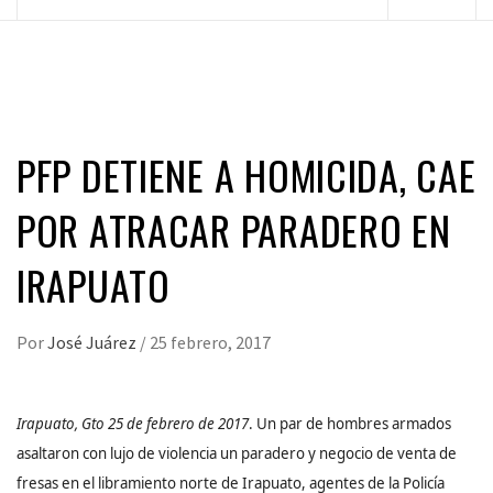
principal
PFP DETIENE A HOMICIDA, CAE
POR ATRACAR PARADERO EN
IRAPUATO
Por
José Juárez
/
25 febrero, 2017
Irapuato, Gto 25 de febrero de 2017
. Un par de hombres armados
asaltaron con lujo de violencia un paradero y negocio de venta de
fresas en el libramiento norte de Irapuato, agentes de la Policía