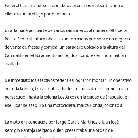
Federal tras una persecución detuvieron a los maleantes uno de
ellos era un prófugo por homicidio.
Una llamada por parte de varios camioneros al numero 088 de la
Policía Federal informaba a los uniformados que sobre un negocio
de venta de fresas y comida, un paradero ubicado a la altura del
Carrizalito en el libramiento norte, dos hombres en moto habían
asaltado.
De inmediato los efectivos federales lograron montar un operativo
en toda la zona, tras ser ubicados los responsables se generó una
persecución hasta la colonia Los Arcos en la ciudad de Irapuato, en
ese lugar se aseguró una motocicleta, marca Honda, color roja.
La moto era conducida por Jorge García Martínez o Juan José
Remigio Pantoja Delgado quien presentaba una orden de