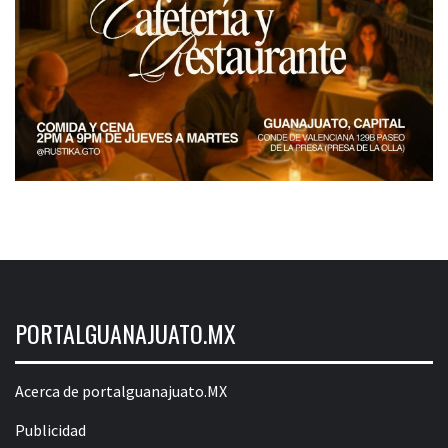
PORTALGUANAJUATO.MX
Acerca de portalguanajuato.MX
Publicidad