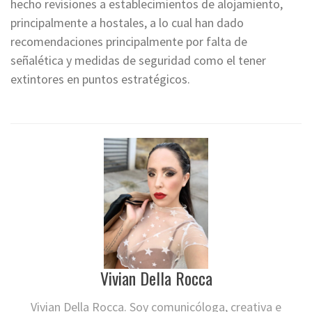
hecho revisiones a establecimientos de alojamiento,
principalmente a hostales, a lo cual han dado
recomendaciones principalmente por falta de
señalética y medidas de seguridad como el tener
extintores en puntos estratégicos.
Vivian Della Rocca
Vivian Della Rocca. Soy comunicóloga, creativa e