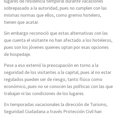
lugares de residencia temporal durante vacaciones
sobrepasado a la autoridad, pues no cumplen con las
mismas normas que ellos, como gremio hotelero,
tienen que acatar.
Sin embargo reconoció que estas alternativas con las
que cuenta el visitante no han afectado a los hoteleros,
pues son los jóvenes quienes optan por esas opciones
de hospedaje.
Pese a eso externó la preocupación en torno a la
seguridad de los visitantes a la capital, pues al no estar
regulados pueden ser de riesgo, tanto físico como
económico, pues no se conocen las políticas con las que
trabajan ni las condiciones de los lugares.
En temporadas vacacionales la dirección de Turismo,
Seguridad Ciudadana a través Protección Civil han