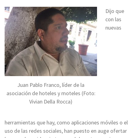
Dijo que
con las
nuevas
Juan Pablo Franco, líder de la
asociación de hoteles y moteles (Foto:
Vivian Della Rocca)
herramientas que hay, como aplicaciones móviles o el
uso de las redes sociales, han puesto en auge ofertar