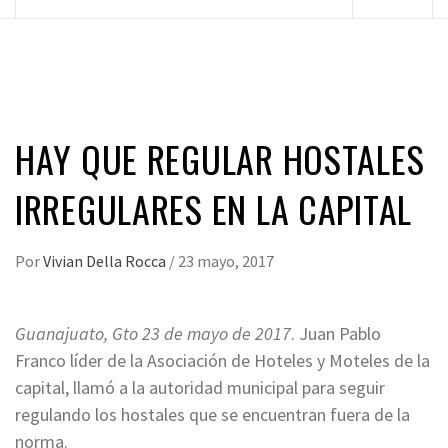
principal
HAY QUE REGULAR HOSTALES
IRREGULARES EN LA CAPITAL
Por
Vivian Della Rocca
/
23 mayo, 2017
Guanajuato, Gto 23 de mayo de 2017
. Juan Pablo
Franco líder de la Asociación de Hoteles y Moteles de la
capital, llamó a la autoridad municipal para seguir
regulando los hostales que se encuentran fuera de la
norma.