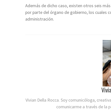
Además de dicho caso, existen otros seis más
por parte del órgano de gobierno, los cuales 
administración.
Vivi
Vivian Della Rocca. Soy comunicóloga, creativ
comunicarme a través de la pa