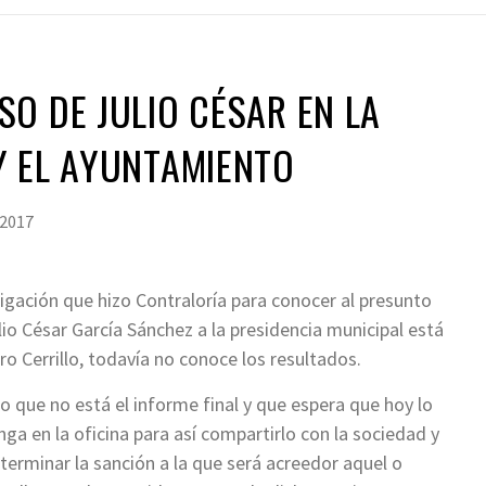
O DE JULIO CÉSAR EN LA
Y EL AYUNTAMIENTO
 2017
igación que hizo Contraloría para conocer al presunto
lio César García Sánchez a la presidencia municipal está
ro Cerrillo, todavía no conoce los resultados.
jo que no está el informe final y que espera que hoy lo
nga en la oficina para así compartirlo con la sociedad y
terminar la sanción a la que será acreedor aquel o