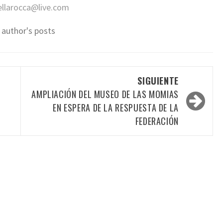
ellarocca@live.com
 author's posts
SIGUIENTE
AMPLIACIÓN DEL MUSEO DE LAS MOMIAS
EN ESPERA DE LA RESPUESTA DE LA
FEDERACIÓN