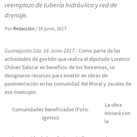
reemplazo de tubería hidráulica y red de
drenaje.
Por
Redacción
/
16 junio, 2017
Guanajuato Gto. 16 Junio 2017.-
Como parte de las
actividades de gestión que realiza el diputado Lorenzo
Chávez Salazar en beneficio de los Yurirenses, se
designaron recursos para invertir en obras de
pavimentación en las comunidad del Moral y Jacales de
ese municipio.
La obra
Comunidades beneficiadas (Foto:
iniciará con
Igeteo)
la