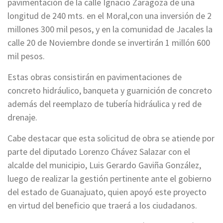
pavimentación de la calle Ignacio Zaragoza de una
longitud de 240 mts. en el Moral,con una inversión de 2
millones 300 mil pesos, y en la comunidad de Jacales la
calle 20 de Noviembre donde se invertirán 1 millón 600
mil pesos.
Estas obras consistirán en pavimentaciones de
concreto hidráulico, banqueta y guarnición de concreto
además del reemplazo de tubería hidráulica y red de
drenaje.
Cabe destacar que esta solicitud de obra se atiende por
parte del diputado Lorenzo Chávez Salazar con el
alcalde del municipio, Luis Gerardo Gaviña González,
luego de realizar la gestión pertinente ante el gobierno
del estado de Guanajuato, quien apoyó este proyecto
en virtud del beneficio que traerá a los ciudadanos.