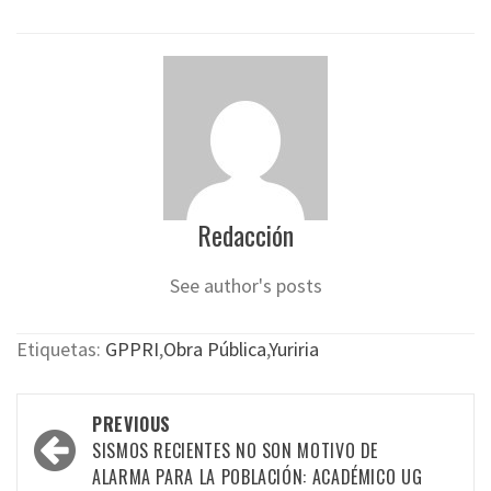
Redacción
See author's posts
Etiquetas:
GPPRI
,
Obra Pública
,
Yuriria
Post
PREVIOUS
navigation
SISMOS RECIENTES NO SON MOTIVO DE
ALARMA PARA LA POBLACIÓN: ACADÉMICO UG