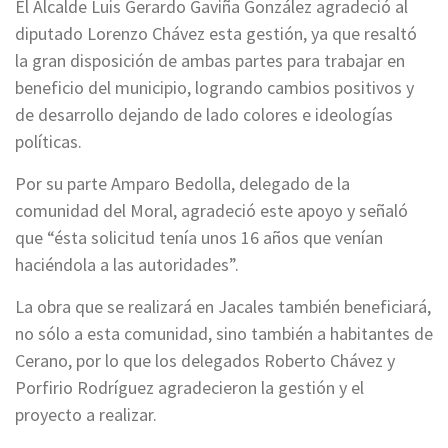
El Alcalde Luis Gerardo Gaviña González agradeció al
diputado Lorenzo Chávez esta gestión, ya que resaltó
la gran disposición de ambas partes para trabajar en
beneficio del municipio, logrando cambios positivos y
de desarrollo dejando de lado colores e ideologías
políticas.
Por su parte Amparo Bedolla, delegado de la
comunidad del Moral, agradeció este apoyo y señaló
que “ésta solicitud tenía unos 16 años que venían
haciéndola a las autoridades”.
La obra que se realizará en Jacales también beneficiará,
no sólo a esta comunidad, sino también a habitantes de
Cerano, por lo que los delegados Roberto Chávez y
Porfirio Rodríguez agradecieron la gestión y el
proyecto a realizar.