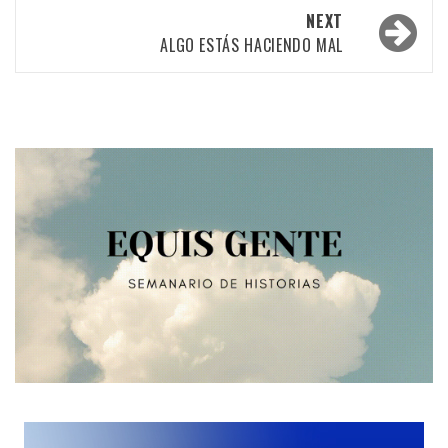
NEXT
ALGO ESTÁS HACIENDO MAL