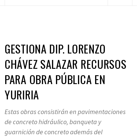
principal
GESTIONA DIP. LORENZO
CHÁVEZ SALAZAR RECURSOS
PARA OBRA PÚBLICA EN
YURIRIA
Estas obras consistirán en pavimentaciones
de concreto hidráulico, banqueta y
guarnición de concreto además del