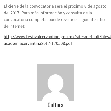
El cierre de la convocatoria será el próximo 8 de agosto
del 2017. Para más información y consulta de la
convocatoria completa, puede revisar el siguiente sitio
de internet:
http://www.festivalcervantino.gob.mx/sites/default/files
academiacervantina2017-170508.pdf
Cultura