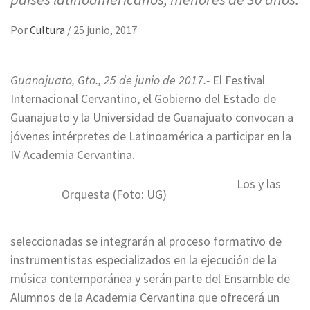
Por
Cultura
/
25 junio, 2017
Guanajuato, Gto., 25 de junio de 2017.-
El Festival
Internacional Cervantino, el Gobierno del Estado de
Guanajuato y la Universidad de Guanajuato convocan a
jóvenes intérpretes de Latinoamérica a participar en la
IV Academia Cervantina.
Los y las
Orquesta (Foto: UG)
seleccionadas se integrarán al proceso formativo de
instrumentistas especializados en la ejecución de la
música contemporánea y serán parte del Ensamble de
Alumnos de la Academia Cervantina que ofrecerá un