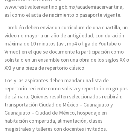
www.festivalcervantino.gob.mx/academiacervantina,
así como el acta de nacimiento o pasaporte vigente.
También deben enviar un currículum de una cuartilla, un
vídeo no mayor a un año de antigüedad, con duración
máxima de 10 minutos (avi, mp4 o liga de Youtube o
Vimeo) en el que se documente la participación como
solista o en un ensamble con una obra de los siglos XX o
XXI y una pieza de repertorio clásico.
Los y las aspirantes deben mandar una lista de
repertorio reciente como solista y repertorio en grupos
de cámara. Quienes resulten seleccionados recibirán:
transportación Ciudad de México – Guanajuato y
Guanajuato – Ciudad de México, hospedaje en
habitación compartida, alimentación, clases
magistrales y talleres con docentes invitados.