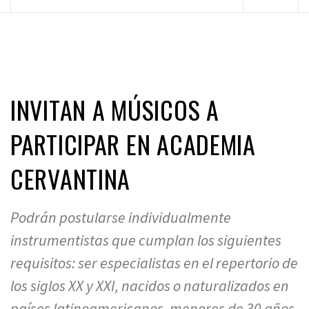
principal
INVITAN A MÚSICOS A
PARTICIPAR EN ACADEMIA
CERVANTINA
Podrán postularse individualmente
instrumentistas que cumplan los siguientes
requisitos: ser especialistas en el repertorio de
los siglos XX y XXI, nacidos o naturalizados en
países latinoamericanos, menores de 30 años.