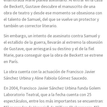
de Beckett, Gustave descubre el manuscrito de una
obra de teatro y desde ese momento se obsesiona con
el talento de Samuel, del que se vuelve un protector y
también un corrector literario.
Sin embargo, un intento de asesinato contra Samuel y
el estallido de la guerra, llevarán al extremo la obsesión
de Gustave, que arriesgará su destino y el de la fiel
Marie, para conseguir que la obra de Beckett se estrene
en París.
La obra cuenta con la actuación de Francisco Javier
Sánchez Urbina y Aline Fabiola Gómez Saucedo.
En 2004, Francisco Javier Sánchez Urbina funda Golem
Laboratorio Teatral, que a la fecha cuenta con 25
espectáculos, entre los más importantes se encuentran: