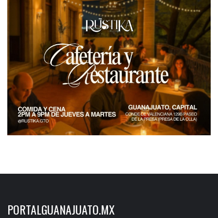
PORTALGUANAJUATO.MX