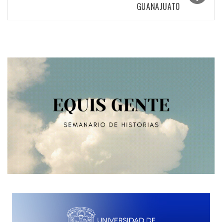
entradas
GUANAJUATO