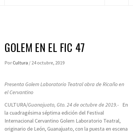
principal
GOLEM EN EL FIC 47
Por
Cultura
/
24 octubre, 2019
Presenta Golem Laboratorio Teatral obra de Ricaño en
el Cervantino
CULTURA/
Guanajuato, Gto. 24 de octubre de 2019.-
En
la cuadragésima séptima edición del Festival
Internacional Cervantino Golem Laboratorio Teatral,
originario de León, Guanajuato, con la puesta en escena