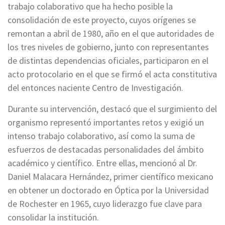
trabajo colaborativo que ha hecho posible la
consolidación de este proyecto, cuyos orígenes se
remontan a abril de 1980, año en el que autoridades de
los tres niveles de gobierno, junto con representantes
de distintas dependencias oficiales, participaron en el
acto protocolario en el que se firmó el acta constitutiva
del entonces naciente Centro de Investigación.
Durante su intervención, destacó que el surgimiento del
organismo representó importantes retos y exigió un
intenso trabajo colaborativo, así como la suma de
esfuerzos de destacadas personalidades del ámbito
académico y científico. Entre ellas, mencionó al Dr.
Daniel Malacara Hernández, primer científico mexicano
en obtener un doctorado en Óptica por la Universidad
de Rochester en 1965, cuyo liderazgo fue clave para
consolidar la institución.