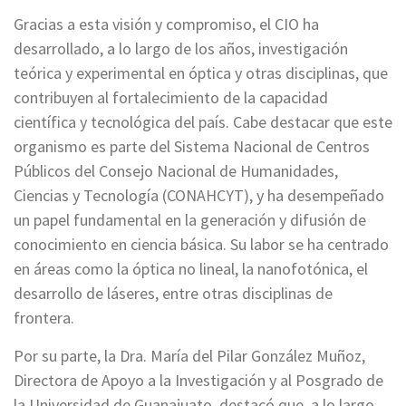
Gracias a esta visión y compromiso, el CIO ha
desarrollado, a lo largo de los años, investigación
teórica y experimental en óptica y otras disciplinas, que
contribuyen al fortalecimiento de la capacidad
científica y tecnológica del país. Cabe destacar que este
organismo es parte del Sistema Nacional de Centros
Públicos del Consejo Nacional de Humanidades,
Ciencias y Tecnología (CONAHCYT), y ha desempeñado
un papel fundamental en la generación y difusión de
conocimiento en ciencia básica. Su labor se ha centrado
en áreas como la óptica no lineal, la nanofotónica, el
desarrollo de láseres, entre otras disciplinas de
frontera.
Por su parte, la Dra. María del Pilar González Muñoz,
Directora de Apoyo a la Investigación y al Posgrado de
la Universidad de Guanajuato, destacó que, a lo largo