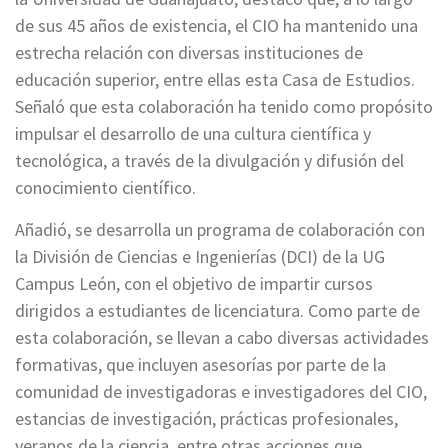
de sus 45 años de existencia, el CIO ha mantenido una
estrecha relación con diversas instituciones de
educación superior, entre ellas esta Casa de Estudios.
Señaló que esta colaboración ha tenido como propósito
impulsar el desarrollo de una cultura científica y
tecnológica, a través de la divulgación y difusión del
conocimiento científico.
Añadió, se desarrolla un programa de colaboración con
la División de Ciencias e Ingenierías (DCI) de la UG
Campus León, con el objetivo de impartir cursos
dirigidos a estudiantes de licenciatura. Como parte de
esta colaboración, se llevan a cabo diversas actividades
formativas, que incluyen asesorías por parte de la
comunidad de investigadoras e investigadores del CIO,
estancias de investigación, prácticas profesionales,
veranos de la ciencia, entre otras acciones que