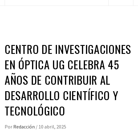
principal
CENTRO DE INVESTIGACIONES
EN ÓPTICA UG CELEBRA 45
AÑOS DE CONTRIBUIR AL
DESARROLLO CIENTÍFICO Y
TECNOLÓGICO
Por
Redacción
/
10 abril, 2025