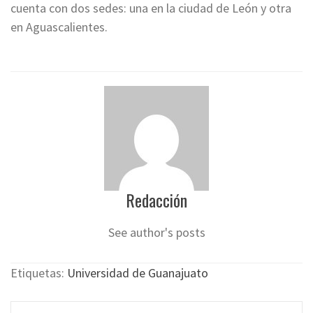
cuenta con dos sedes: una en la ciudad de León y otra
en Aguascalientes.
Redacción
See author's posts
Etiquetas:
Universidad de Guanajuato