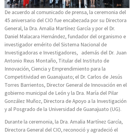
De acuerdo al comunicado de prensa, la ceremonia del
45 aniversario del CIO fue encabezada por su Directora
General, la Dra. Amalia Martínez García y por el Dr.
Daniel Malacara Hernández, fundador del organismo e
investigador emérito del Sistema Nacional de
Investigadoras e Investigadores, además del Dr. Juan
Antonio Reus Montaño, Titular del Instituto de
Innovación, Ciencia y Emprendimiento para la
Competitividad en Guanajuato; el Dr. Carlos de Jesús
Torres Barrientos, Director General de Innovación en el
gobierno municipal de León y la Dra. María del Pilar
González Muñoz, Directora de Apoyo a la Investigación
y al Posgrado de la Universidad de Guanajuato (UG).
Durante la ceremonia, la Dra. Amalia Martínez García,
Directora General del CIO, reconoció y agradeció el