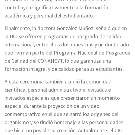
contribuyen significativamente a la formación
académica y personal del estudiantado.
Finalmente, la doctora González Muñoz, señaló que en
la DCI se ofrecen programas de posgrado de calidad
internacional, entre ellos dos maestrías y un doctorado
que forman parte del Programa Nacional de Posgrados
de Calidad del CONAHCYT, lo que garantiza una
formación integral y de calidad para sus estudiantes.
A esta ceremonia también acudió la comunidad
científica, personal administrativo e invitadas e
invitados especiales que presenciaron un momento
especial durante la proyección de un video
conmemorativo en el que se narró los orígenes del
organismo y se rindió homenaje a las personalidades
que hicieron posible su creación. Actualmente, el CIO