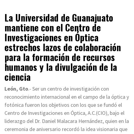
La Universidad de Guanajuato
mantiene con el Centro de
Investigaciones en Óptica
estrechos lazos de colaboración
para la formación de recursos
humanos y la divulgación de la
ciencia
León, Gto
.- Ser un centro de investigación con
reconocimiento internacional en el campo de la óptica y
fotónica fueron los objetivos con los que se fundó el
Centro de Investigaciones en Óptica, A.C.(CIO), bajo el
liderazgo del Dr. Daniel Malacara Hernández, quien en la
ceremonia de aniversario recordó la idea visionaria que