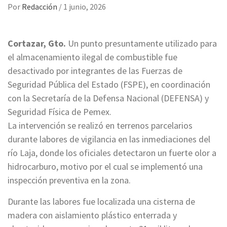
Por
Redacción
/
1 junio, 2026
Cortazar, Gto.
Un punto presuntamente utilizado para
el almacenamiento ilegal de combustible fue
desactivado por integrantes de las Fuerzas de
Seguridad Pública del Estado (FSPE), en coordinación
con la Secretaría de la Defensa Nacional (DEFENSA) y
Seguridad Física de Pemex.
La intervención se realizó en terrenos parcelarios
durante labores de vigilancia en las inmediaciones del
río Laja, donde los oficiales detectaron un fuerte olor a
hidrocarburo, motivo por el cual se implementó una
inspección preventiva en la zona.
Durante las labores fue localizada una cisterna de
madera con aislamiento plástico enterrada y