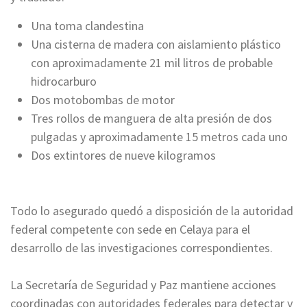
Una toma clandestina
Una cisterna de madera con aislamiento plástico
con aproximadamente 21 mil litros de probable
hidrocarburo
Dos motobombas de motor
Tres rollos de manguera de alta presión de dos
pulgadas y aproximadamente 15 metros cada uno
Dos extintores de nueve kilogramos
Todo lo asegurado quedó a disposición de la autoridad
federal competente con sede en Celaya para el
desarrollo de las investigaciones correspondientes.
La Secretaría de Seguridad y Paz mantiene acciones
coordinadas con autoridades federales para detectar y