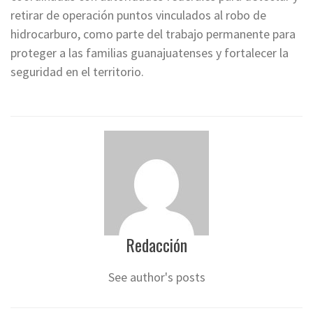
retirar de operación puntos vinculados al robo de
hidrocarburo, como parte del trabajo permanente para
proteger a las familias guanajuatenses y fortalecer la
seguridad en el territorio.
Redacción
See author's posts