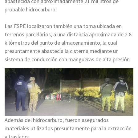
abastecida con aproximadamente 21 mil litros de
probable hidrocarburo.
Las FSPE localizaron también una toma ubicada en
terrenos parcelarios, a una distancia aproximada de 2.8
kilómetros del punto de almacenamiento, la cual
presuntamente abastecía la cisterna mediante un
sistema de conducción con mangueras de alta presión.
Además del hidrocarburo, fueron asegurados
materiales utilizados presuntamente para la extracción
y traslado: