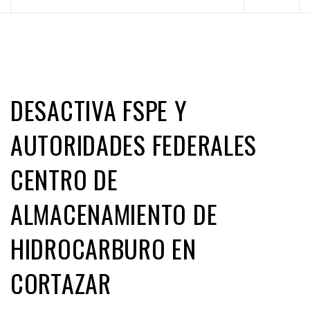
principal
DESACTIVA FSPE Y
AUTORIDADES FEDERALES
CENTRO DE
ALMACENAMIENTO DE
HIDROCARBURO EN
CORTAZAR