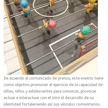
De acuerdo al comunicado de prensa, este evento tiene
como objetivo promover el ejercicio de la capacidad de
niñas, niños y adolescentes para convocar, provocar
actuar e interactuar con el otro el desarrollo de su
identidad fortaleciendo así sus vínculos comunitarios.