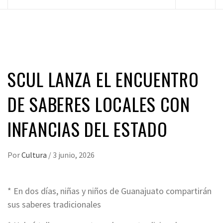
principal
SCUL LANZA EL ENCUENTRO
DE SABERES LOCALES CON
INFANCIAS DEL ESTADO
Por
Cultura
/
3 junio, 2026
* En dos días, niñas y niños de Guanajuato compartirán
sus saberes tradicionales