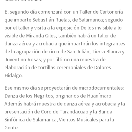
El segundo día comenzará con un Taller de Cartonería
que imparte Sebastián Ruelas, de Salamanca; seguido
por el taller y visita a la exposición De los invisible a lo
visible de Miranda Giles; también habrá un taller de
danza aérea y acrobacia que impartirán los integrantes
de la agrupación de circo de San Julián, Tierra Blanca y
Juventino Rosas; y por último una muestra de
elaboración de tortillas ceremoniales de Dolores
Hidalgo.
Ese mismo día se proyectarán de microdocumentales:
Danza de los Negritos, originarios de Huanímaro.
Además habrá muestra de danza aérea y acrobacia y la
presentación de Coro de Tarandacuao y la Banda
Sinfónica de Salamanca, Vientos Musicales para la
Gente.