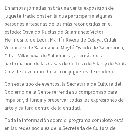
En ambas jornadas habrá una venta exposición de
juguete tradicional en la que participarán algunas
personas artesanas de las más reconocidas en el
estado: Osvaldo Ruelas de Salamanca; Víctor
Hermosillo de León; Martín Rivera de Celaya; Citlali
Villanueva de Salamanca; Mayté Oviedo de Salamanca;
Citlali Villanueva de Salamanca; además de la
participación de las Casas de Cultura de Silao y de Santa
Cruz de Juventino Rosas con juguetes de madera.
Con este tipo de eventos, la Secretaría de Cultura del
Gobierno de la Gente refrenda su compromiso para
impulsar, difundir y preservar todas las expresiones de
arte y cultura dentro de la entidad.
Toda la información sobre el programa completo está
en las redes sociales de la Secretaría de Cultura de