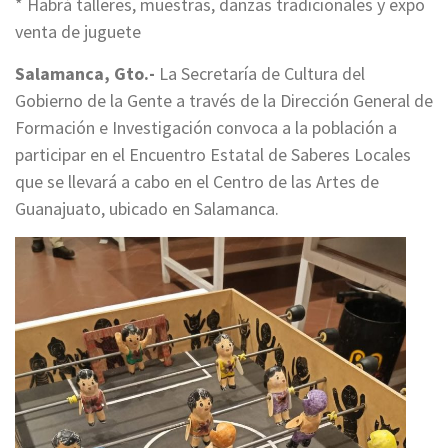
* Habrá talleres, muestras, danzas tradicionales y expo
venta de juguete
Salamanca, Gto.-
La Secretaría de Cultura del
Gobierno de la Gente a través de la Dirección General de
Formación e Investigación convoca a la población a
participar en el Encuentro Estatal de Saberes Locales
que se llevará a cabo en el Centro de las Artes de
Guanajuato, ubicado en Salamanca.