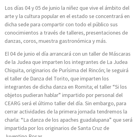
Los días 04 y 05 de junio la niñez que vive el ámbito del
arte y la cultura popular en el estado se concentrará en
dicha sede para compartir con todo el público sus
conocimientos a través de talleres, presentaciones de
danzas, coros, muestra gastronómica y más.
El 04 de junio el día arrancará con un taller de Máscaras
de la Judea que imparten los integrantes de La Judea
Chiquita, originarios de Purísima del Rincón; le seguirá
el taller de Danza del Torito, que imparten los
integrantes de dicha danza en Romita; el taller “Si los
objetos pudieran hablar” impartido por personal del
CEARG será el último taller del día. Sin embargo, para
cerrar actividades de la primera jornada tendremos la
charla: “La danza de los apaches guadalupana” que será
impartida por los originarios de Santa Cruz de
Juventino Rosas.