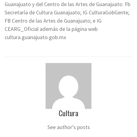
Guanajuato y del Centro de las Artes de Guanajuato: Fb
Secretaría de Cultura Guanajuato; IG CulturaGobGente;
FB Centro de las Artes de Guanajuato; e IG
CEARG_Oficial además de la página web
cultura.guanajuato.gob.mx
Cultura
See author's posts