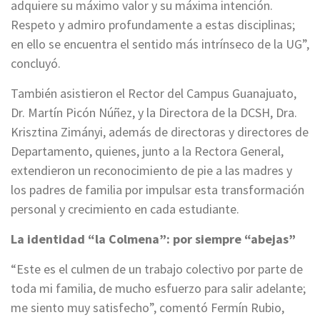
adquiere su máximo valor y su máxima intención.
Respeto y admiro profundamente a estas disciplinas;
en ello se encuentra el sentido más intrínseco de la UG”,
concluyó.
También asistieron el Rector del Campus Guanajuato,
Dr. Martín Picón Núñez, y la Directora de la DCSH, Dra.
Krisztina Zimányi, además de directoras y directores de
Departamento, quienes, junto a la Rectora General,
extendieron un reconocimiento de pie a las madres y
los padres de familia por impulsar esta transformación
personal y crecimiento en cada estudiante.
La identidad “la Colmena”: por siempre “abejas”
“Este es el culmen de un trabajo colectivo por parte de
toda mi familia, de mucho esfuerzo para salir adelante;
me siento muy satisfecho”, comentó Fermín Rubio,