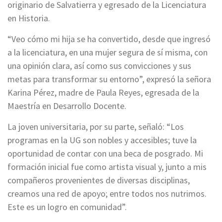
originario de Salvatierra y egresado de la Licenciatura
en Historia.
“Veo cómo mi hija se ha convertido, desde que ingresó
a la licenciatura, en una mujer segura de sí misma, con
una opinión clara, así como sus convicciones y sus
metas para transformar su entorno”, expresó la señora
Karina Pérez, madre de Paula Reyes, egresada de la
Maestría en Desarrollo Docente.
La joven universitaria, por su parte, señaló: “Los
programas en la UG son nobles y accesibles; tuve la
oportunidad de contar con una beca de posgrado. Mi
formación inicial fue como artista visual y, junto a mis
compañeros provenientes de diversas disciplinas,
creamos una red de apoyo; entre todos nos nutrimos.
Este es un logro en comunidad”.