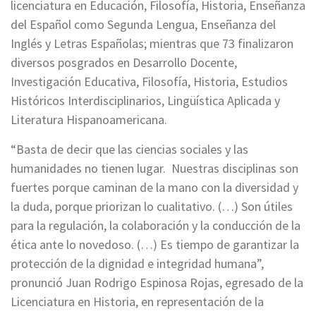
licenciatura en Educación, Filosofía, Historia, Enseñanza
del Español como Segunda Lengua, Enseñanza del
Inglés y Letras Españolas; mientras que 73 finalizaron
diversos posgrados en Desarrollo Docente,
Investigación Educativa, Filosofía, Historia, Estudios
Históricos Interdisciplinarios, Lingüística Aplicada y
Literatura Hispanoamericana.
“Basta de decir que las ciencias sociales y las
humanidades no tienen lugar. Nuestras disciplinas son
fuertes porque caminan de la mano con la diversidad y
la duda, porque priorizan lo cualitativo. (…) Son útiles
para la regulación, la colaboración y la conducción de la
ética ante lo novedoso. (…) Es tiempo de garantizar la
protección de la dignidad e integridad humana”,
pronunció Juan Rodrigo Espinosa Rojas, egresado de la
Licenciatura en Historia, en representación de la