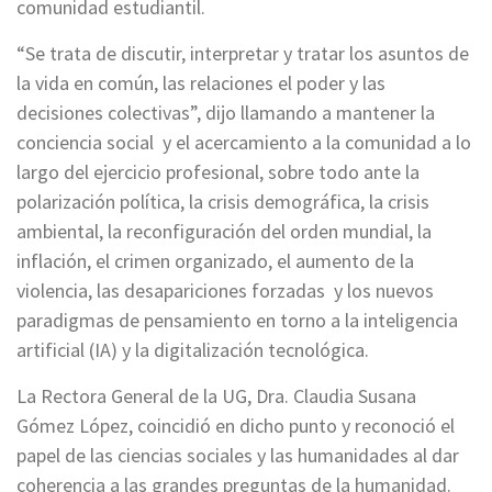
comunidad estudiantil.
“Se trata de discutir, interpretar y tratar los asuntos de
la vida en común, las relaciones el poder y las
decisiones colectivas”, dijo llamando a mantener la
conciencia social y el acercamiento a la comunidad a lo
largo del ejercicio profesional, sobre todo ante la
polarización política, la crisis demográfica, la crisis
ambiental, la reconfiguración del orden mundial, la
inflación, el crimen organizado, el aumento de la
violencia, las desapariciones forzadas y los nuevos
paradigmas de pensamiento en torno a la inteligencia
artificial (IA) y la digitalización tecnológica.
La Rectora General de la UG, Dra. Claudia Susana
Gómez López, coincidió en dicho punto y reconoció el
papel de las ciencias sociales y las humanidades al dar
coherencia a las grandes preguntas de la humanidad.