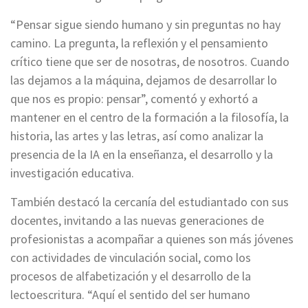
“Pensar sigue siendo humano y sin preguntas no hay
camino. La pregunta, la reflexión y el pensamiento
crítico tiene que ser de nosotras, de nosotros. Cuando
las dejamos a la máquina, dejamos de desarrollar lo
que nos es propio: pensar”, comentó y exhortó a
mantener en el centro de la formación a la filosofía, la
historia, las artes y las letras, así como analizar la
presencia de la IA en la enseñanza, el desarrollo y la
investigación educativa.
También destacó la cercanía del estudiantado con sus
docentes, invitando a las nuevas generaciones de
profesionistas a acompañar a quienes son más jóvenes
con actividades de vinculación social, como los
procesos de alfabetización y el desarrollo de la
lectoescritura. “Aquí el sentido del ser humano