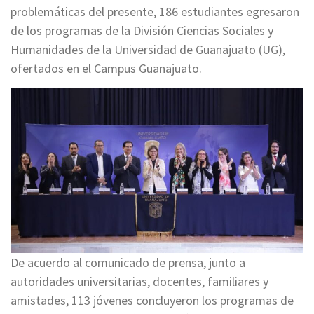
problemáticas del presente, 186 estudiantes egresaron
de los programas de la División Ciencias Sociales y
Humanidades de la Universidad de Guanajuato (UG),
ofertados en el Campus Guanajuato.
De acuerdo al comunicado de prensa, junto a
autoridades universitarias, docentes, familiares y
amistades, 113 jóvenes concluyeron los programas de