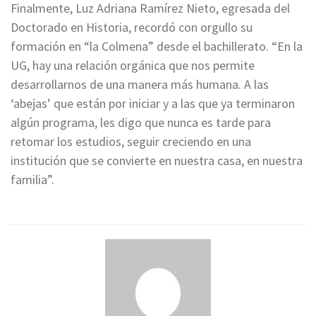
Finalmente, Luz Adriana Ramírez Nieto, egresada del
Doctorado en Historia, recordó con orgullo su
formación en “la Colmena” desde el bachillerato. “En la
UG, hay una relación orgánica que nos permite
desarrollarnos de una manera más humana. A las
‘abejas’ que están por iniciar y a las que ya terminaron
algún programa, les digo que nunca es tarde para
retomar los estudios, seguir creciendo en una
institución que se convierte en nuestra casa, en nuestra
familia”.