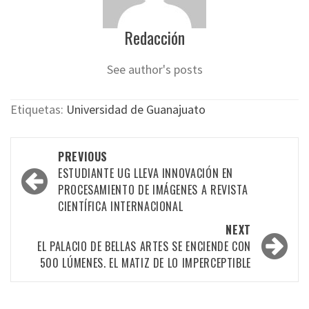
Redacción
See author's posts
Etiquetas:
Universidad de Guanajuato
Post
PREVIOUS
navigation
ESTUDIANTE UG LLEVA INNOVACIÓN EN
PROCESAMIENTO DE IMÁGENES A REVISTA
CIENTÍFICA INTERNACIONAL
NEXT
EL PALACIO DE BELLAS ARTES SE ENCIENDE CON
500 LÚMENES. EL MATIZ DE LO IMPERCEPTIBLE