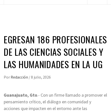
principal
EGRESAN 186 PROFESIONALES
DE LAS CIENCIAS SOCIALES Y
LAS HUMANIDADES EN LA UG
Por
Redacción
/
8 julio, 2026
Guanajuato, Gto
.- Con un firme llamado a promover el
pensamiento crítico, el diálogo en comunidad y
acciones que impacten en el entorno ante las