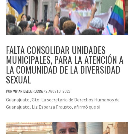
FALTA CONSOLIDAR UNIDADES
MUNICIPALES, PARA LA ATENCIÓN A
LA COMUNIDAD DE LA DIVERSIDAD
SEXUAL
POR
VIVIAN DELLA ROCCA
2 AGOSTO, 2026
/
Guanajuato, Gto. La secretaria de Derechos Humanos de
Guanajuato, Liz Esparza Frausto, afirmó que si