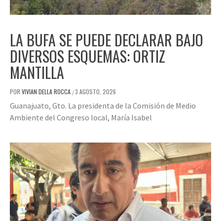
LA BUFA SE PUEDE DECLARAR BAJO
DIVERSOS ESQUEMAS: ORTIZ
MANTILLA
POR
VIVIAN DELLA ROCCA
3 AGOSTO, 2026
/
Guanajuato, Gto. La presidenta de la Comisión de Medio
Ambiente del Congreso local, María Isabel