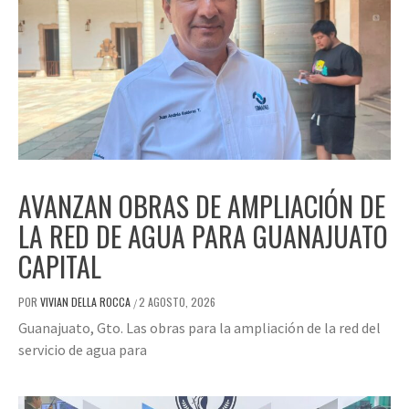
AVANZAN OBRAS DE AMPLIACIÓN DE
LA RED DE AGUA PARA GUANAJUATO
CAPITAL
POR
VIVIAN DELLA ROCCA
2 AGOSTO, 2026
/
Guanajuato, Gto. Las obras para la ampliación de la red del
servicio de agua para