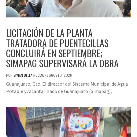
LICITACIÓN DE LA PLANTA
TRATADORA DE PUENTECILLAS
CONCLUIRÁ EN SEPTIEMBRE;
SIMAPAG SUPERVISARÁ LA OBRA
POR
VIVIAN DELLA ROCCA
3 AGOSTO, 2026
/
Guanajuato, Gto. El director del Sistema Municipal de Agua
Potable y Alcantarillado de Guanajuato (Simapag),