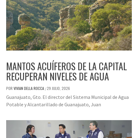
MANTOS ACUÍFEROS DE LA CAPITAL
RECUPERAN NIVELES DE AGUA
POR
VIVIAN DELLA ROCCA
29 JULIO, 2026
/
Guanajuato, Gto. El director del Sistema Municipal de Agua
Potable y Alcantarillado de Guanajuato, Juan