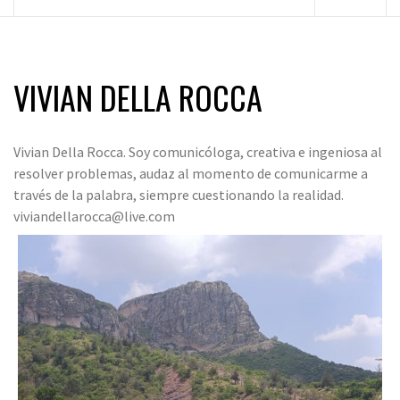
principal
VIVIAN DELLA ROCCA
Vivian Della Rocca. Soy comunicóloga, creativa e ingeniosa al
resolver problemas, audaz al momento de comunicarme a
través de la palabra, siempre cuestionando la realidad.
viviandellarocca@live.com