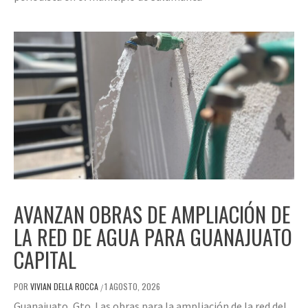
AVANZAN OBRAS DE AMPLIACIÓN DE
LA RED DE AGUA PARA GUANAJUATO
CAPITAL
POR
VIVIAN DELLA ROCCA
1 AGOSTO, 2026
/
Guanajuato, Gto. Las obras para la ampliación de la red del