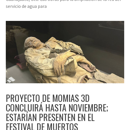
servicio de agua para
PROYECTO DE MOMIAS 3D
CONCLUIRÁ HASTA NOVIEMBRE;
ESTARÍAN PRESENTEN EN EL
FESTIVAL DE MUERTOS