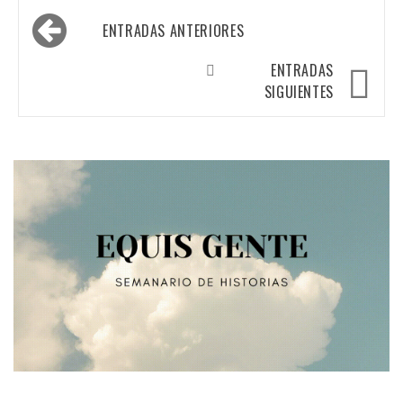
Navegación
ENTRADAS ANTERIORES
de
entradas
ENTRADAS
SIGUIENTES