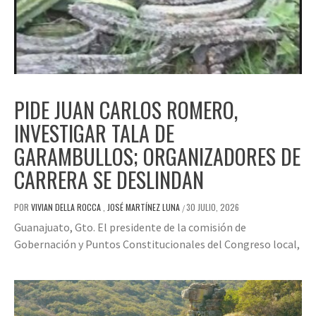
PIDE JUAN CARLOS ROMERO,
INVESTIGAR TALA DE
GARAMBULLOS; ORGANIZADORES DE
CARRERA SE DESLINDAN
POR
VIVIAN DELLA ROCCA
,
JOSÉ MARTÍNEZ LUNA
30 JULIO, 2026
/
Guanajuato, Gto. El presidente de la comisión de
Gobernación y Puntos Constitucionales del Congreso local,