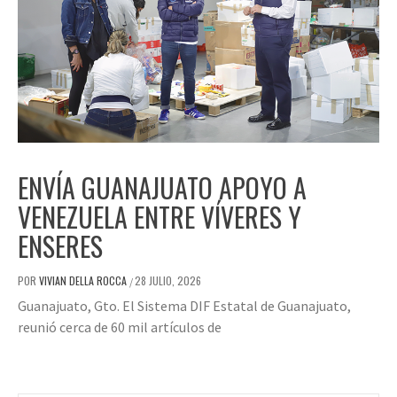
ENVÍA GUANAJUATO APOYO A
VENEZUELA ENTRE VÍVERES Y
ENSERES
POR
VIVIAN DELLA ROCCA
28 JULIO, 2026
/
Guanajuato, Gto. El Sistema DIF Estatal de Guanajuato,
reunió cerca de 60 mil artículos de