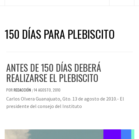
principal
150 DÍAS PARA PLEBISCITO
ANTES DE 150 DÍAS DEBERÁ
REALIZARSE EL PLEBISCITO
POR
REDACCIÓN
14 AGOSTO, 2010
/
Carlos Olvera Guanajuato, Gto. 13 de agosto de 2010.- El
presidente del consejo del Instituto