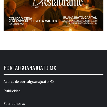
PORTALGUANAJUATO.MX
Acerca de portalguanajuato.MX
Publicidad
Escríbenos a: