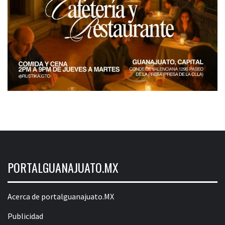
PORTALGUANAJUATO.MX
Acerca de portalguanajuato.MX
Publicidad