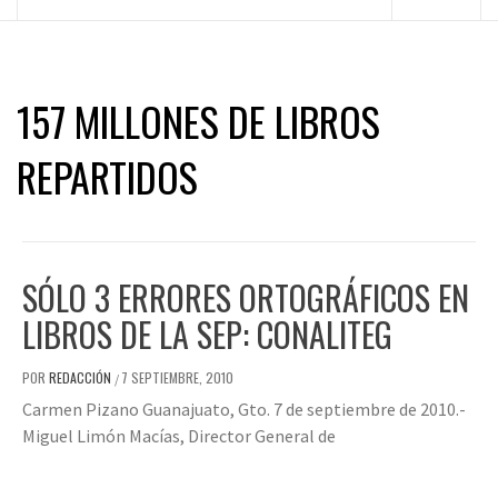
principal
157 MILLONES DE LIBROS
REPARTIDOS
SÓLO 3 ERRORES ORTOGRÁFICOS EN
LIBROS DE LA SEP: CONALITEG
POR
REDACCIÓN
7 SEPTIEMBRE, 2010
/
Carmen Pizano Guanajuato, Gto. 7 de septiembre de 2010.-
Miguel Limón Macías, Director General de