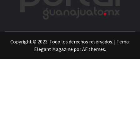
LA INFORMACIÓN DE GUANAJUATO
Copyright © 2023. Todo los derechos reservados.
|
Tema:
Elegant Magazine
por
AF themes
.