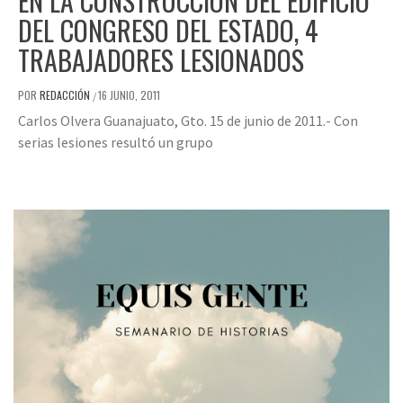
EN LA CONSTRUCCIÓN DEL EDIFICIO
DEL CONGRESO DEL ESTADO, 4
TRABAJADORES LESIONADOS
POR
REDACCIÓN
16 JUNIO, 2011
/
Carlos Olvera Guanajuato, Gto. 15 de junio de 2011.- Con
serias lesiones resultó un grupo