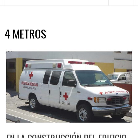
principal
4 METROS