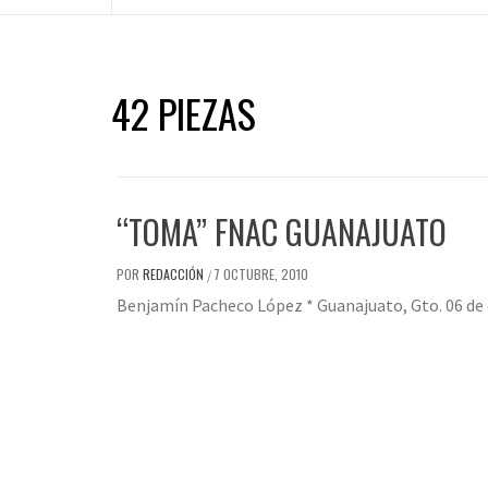
42 PIEZAS
“TOMA” FNAC GUANAJUATO
POR
REDACCIÓN
7 OCTUBRE, 2010
/
Benjamín Pacheco López * Guanajuato, Gto. 06 de 