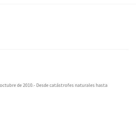
octubre de 2010.- Desde catástrofes naturales hasta