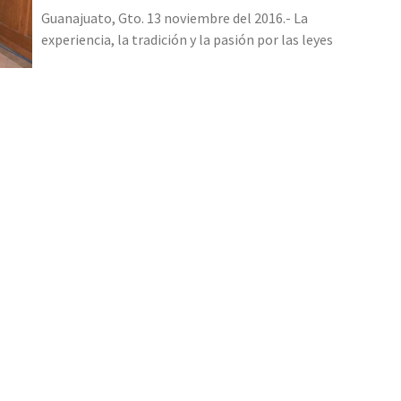
Guanajuato, Gto. 13 noviembre del 2016.- La
experiencia, la tradición y la pasión por las leyes