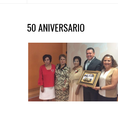
50 ANIVERSARIO