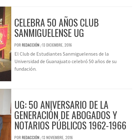
CELEBRA 50 AÑOS CLUB
SANMIGUELENSE UG
POR
REDACCIÓN
13 DICIEMBRE, 2016
/
El Club de Estudiantes Sanmiguelenses de la
Universidad de Guanajuato celebró 50 años de su
fundación.
UG: 50 ANIVERSARIO DE LA
GENERACIÓN DE ABOGADOS Y
NOTARIOS PÚBLICOS 1962-1966
POR
REDACCIÓN
13 NOVIEMBRE, 2016
/