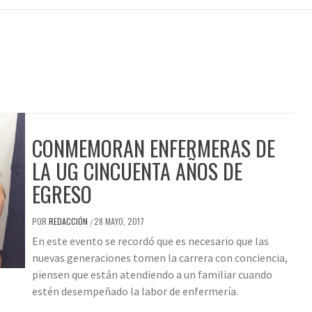
CONMEMORAN ENFERMERAS DE
LA UG CINCUENTA AÑOS DE
EGRESO
POR
REDACCIÓN
28 MAYO, 2017
/
En este evento se recordó que es necesario que las
nuevas generaciones tomen la carrera con conciencia,
piensen que están atendiendo a un familiar cuando
estén desempeñado la labor de enfermería.