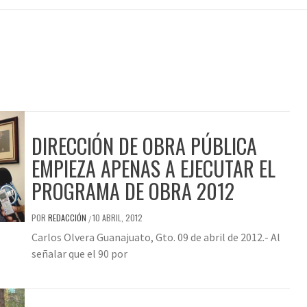
DIRECCIÓN DE OBRA PÚBLICA
EMPIEZA APENAS A EJECUTAR EL
PROGRAMA DE OBRA 2012
POR
REDACCIÓN
10 ABRIL, 2012
/
Carlos Olvera Guanajuato, Gto. 09 de abril de 2012.- Al
señalar que el 90 por