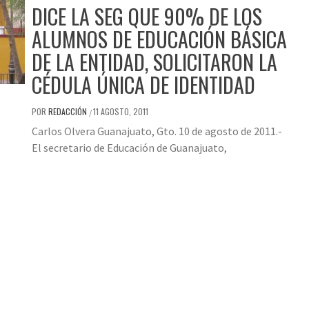
DICE LA SEG QUE 90% DE LOS
ALUMNOS DE EDUCACIÓN BÁSICA
DE LA ENTIDAD, SOLICITARON LA
CÉDULA ÚNICA DE IDENTIDAD
POR
REDACCIÓN
11 AGOSTO, 2011
/
Carlos Olvera Guanajuato, Gto. 10 de agosto de 2011.-
El secretario de Educación de Guanajuato,