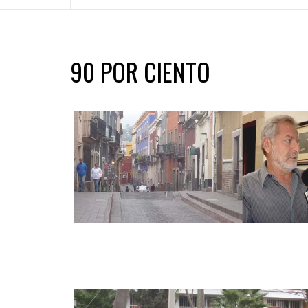
90 POR CIENTO