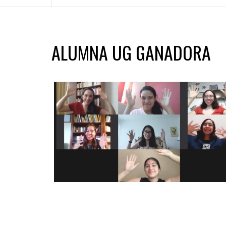
ALUMNA UG GANADORA