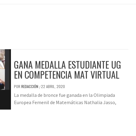
GANA MEDALLA ESTUDIANTE UG
EN COMPETENCIA MAT VIRTUAL
POR
REDACCIÓN
22 ABRIL, 2020
/
La medalla de bronce fue ganada en la Olimpiada
Europea Femenil de Matemáticas Nathalia Jasso,