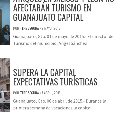
AFECTARÁN TURISMO EN
GUANAJUATO CAPITAL
POR
TERE SEGURA
2 MAYO, 2015
/
Guanajuato, Gto. 01 de mayo de 2015.- El director de
Turismo del municipio, Ángel Sánchez
SUPERA LA CAPITAL
EXPECTATIVAS TURÍSTICAS
POR
TERE SEGURA
7 ABRIL, 2015
/
Guanajuato, Gto. 06 de abril de 2015.- Durante la
primera semana de vacaciones la capital