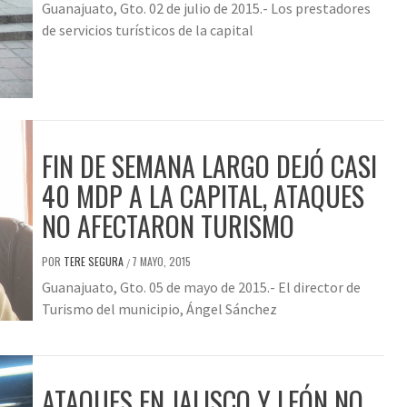
Guanajuato, Gto. 02 de julio de 2015.- Los prestadores
de servicios turísticos de la capital
FIN DE SEMANA LARGO DEJÓ CASI
40 MDP A LA CAPITAL, ATAQUES
NO AFECTARON TURISMO
POR
TERE SEGURA
7 MAYO, 2015
/
Guanajuato, Gto. 05 de mayo de 2015.- El director de
Turismo del municipio, Ángel Sánchez
ATAQUES EN JALISCO Y LEÓN NO