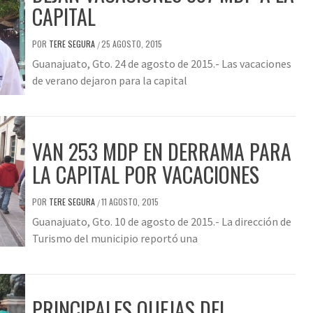
CAPITAL
POR
TERE SEGURA
25 AGOSTO, 2015
/
Guanajuato, Gto. 24 de agosto de 2015.- Las vacaciones
de verano dejaron para la capital
VAN 253 MDP EN DERRAMA PARA
LA CAPITAL POR VACACIONES
POR
TERE SEGURA
11 AGOSTO, 2015
/
Guanajuato, Gto. 10 de agosto de 2015.- La dirección de
Turismo del municipio reportó una
PRINCIPALES QUEJAS DEL