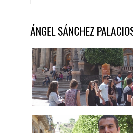
ÁNGEL SÁNCHEZ PALACIO