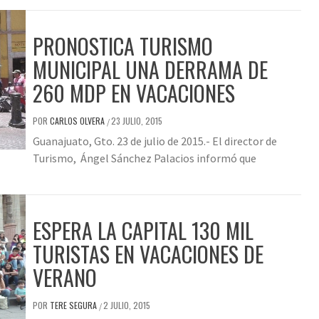
PRONOSTICA TURISMO
MUNICIPAL UNA DERRAMA DE
260 MDP EN VACACIONES
POR
CARLOS OLVERA
23 JULIO, 2015
/
Guanajuato, Gto. 23 de julio de 2015.- El director de
Turismo, Ángel Sánchez Palacios informó que
ESPERA LA CAPITAL 130 MIL
TURISTAS EN VACACIONES DE
VERANO
POR
TERE SEGURA
2 JULIO, 2015
/