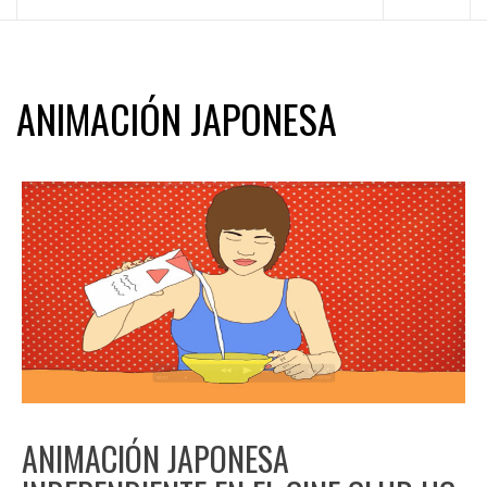
principal
ANIMACIÓN JAPONESA
ANIMACIÓN JAPONESA