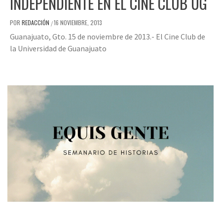
INDEPENDIENTE EN EL CINE CLUB UG
POR
REDACCIÓN
16 NOVIEMBRE, 2013
/
Guanajuato, Gto. 15 de noviembre de 2013.- El Cine Club de
la Universidad de Guanajuato