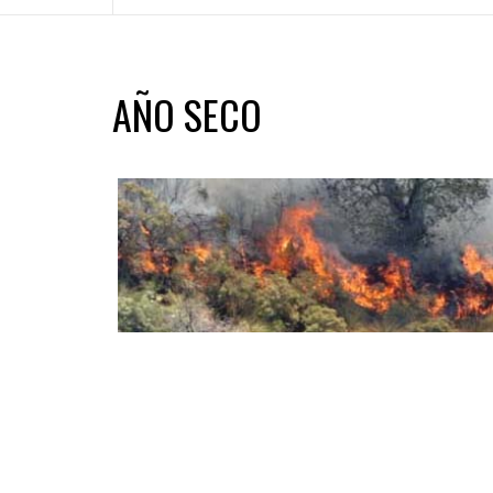
AÑO SECO