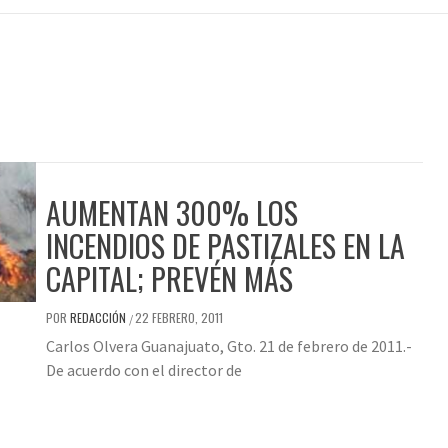
AUMENTAN 300% LOS
INCENDIOS DE PASTIZALES EN LA
CAPITAL; PREVÉN MÁS
POR
REDACCIÓN
22 FEBRERO, 2011
/
Carlos Olvera Guanajuato, Gto. 21 de febrero de 2011.-
De acuerdo con el director de