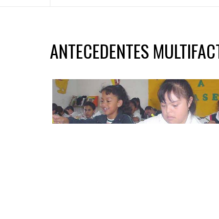
ANTECEDENTES MULTIFAC