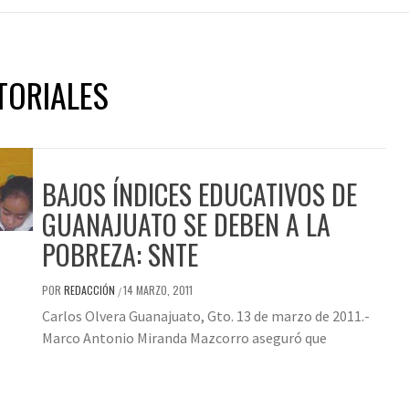
TORIALES
BAJOS ÍNDICES EDUCATIVOS DE
GUANAJUATO SE DEBEN A LA
POBREZA: SNTE
POR
REDACCIÓN
14 MARZO, 2011
/
Carlos Olvera Guanajuato, Gto. 13 de marzo de 2011.-
Marco Antonio Miranda Mazcorro aseguró que