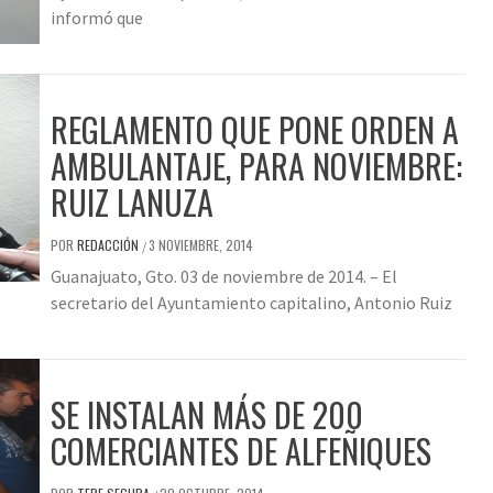
informó que
REGLAMENTO QUE PONE ORDEN A
AMBULANTAJE, PARA NOVIEMBRE:
RUIZ LANUZA
POR
REDACCIÓN
3 NOVIEMBRE, 2014
/
Guanajuato, Gto. 03 de noviembre de 2014. – El
secretario del Ayuntamiento capitalino, Antonio Ruiz
SE INSTALAN MÁS DE 200
COMERCIANTES DE ALFEÑIQUES