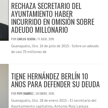
RECHAZA SECRETARIO DEL
AYUNTAMIENTO HABER
INCURRIDO EN OMISIÓN SOBRE
ADEUDO MILLONARIO
POR
CARLOS OLVERA
17 JULIO, 2015
/
Guanajuato, Gto. 16 de julio de 2015.- Sobre un adeudo
de casi 70 millones de
TIENE HERNÁNDEZ BERLÍN 10
AÑOS PARA DEFENDER SU DEUDA
POR
PEPE RAMÍREZ
28 ENERO, 2015
/
Guanajuato, Gto. 28 de enero 2015.- El secretario del
Ayuntamiento capitalino, Antonio Ruiz Lanuza