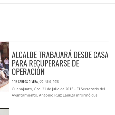
ALCALDE TRABAJARÁ DESDE CASA
PARA RECUPERARSE DE
OPERACIÓN
POR
CARLOS OLVERA
22 JULIO, 2015
/
Guanajuato, Gto. 21 de julio de 2015.- El Secretario del
Ayuntamiento, Antonio Ruiz Lanuza informó que