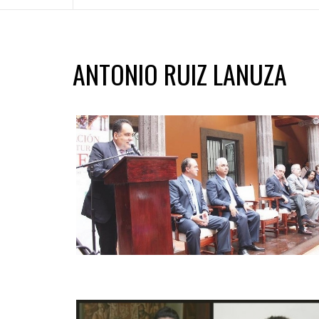
ANTONIO RUIZ LANUZA