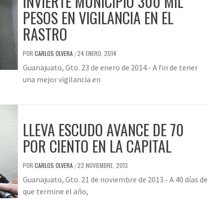
INVIERTE MUNICIPIO 300 MIL
PESOS EN VIGILANCIA EN EL
RASTRO
POR
CARLOS OLVERA
24 ENERO, 2014
/
Guanajuato, Gto. 23 de enero de 2014.- A fin de tener
una mejor vigilancia en
LLEVA ESCUDO AVANCE DE 70
POR CIENTO EN LA CAPITAL
POR
CARLOS OLVERA
22 NOVIEMBRE, 2013
/
Guanajuato, Gto. 21 de noviembre de 2013.- A 40 días de
que termine el año,