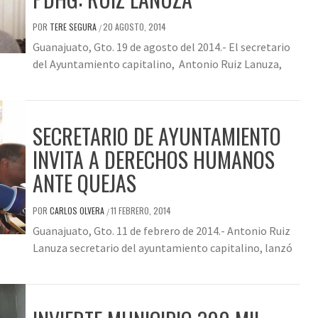
POR
TERE SEGURA
20 AGOSTO, 2014
/
Guanajuato, Gto. 19 de agosto del 2014.- El secretario
del Ayuntamiento capitalino, Antonio Ruiz Lanuza,
SECRETARIO DE AYUNTAMIENTO
INVITA A DERECHOS HUMANOS
ANTE QUEJAS
POR
CARLOS OLVERA
11 FEBRERO, 2014
/
Guanajuato, Gto. 11 de febrero de 2014.- Antonio Ruiz
Lanuza secretario del ayuntamiento capitalino, lanzó