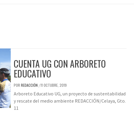
CUENTA UG CON ARBORETO
EDUCATIVO
POR
REDACCIÓN
11 OCTUBRE, 2019
/
Arboreto Educativo UG, un proyecto de sustentabilidad
y rescate del medio ambiente REDACCIÓN/Celaya, Gto.
11