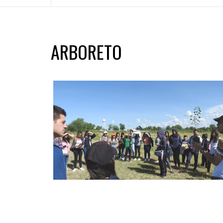
ARBORETO