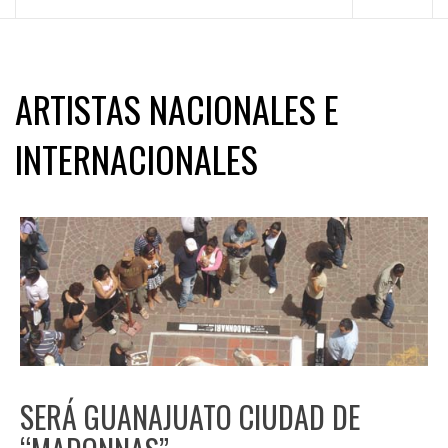
principal
ARTISTAS NACIONALES E
INTERNACIONALES
SERÁ GUANAJUATO CIUDAD DE