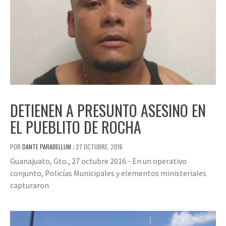
DETIENEN A PRESUNTO ASESINO EN
EL PUEBLITO DE ROCHA
POR
DANTE PARABELLUM
27 OCTUBRE, 2016
/
Guanajuato, Gto., 27 octubre 2016.- En un operativo
conjunto, Policías Municipales y elementos ministeriales
capturaron