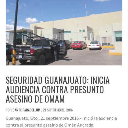
SEGURIDAD GUANAJUATO: INICIA
AUDIENCIA CONTRA PRESUNTO
ASESINO DE OMAM
POR
DANTE PARABELLUM
21 SEPTIEMBRE, 2016
/
Guanajuato, Gto., 21 septiembre 2016.- Inició la audiencia
contra el presunto asesino de Omán Andrade