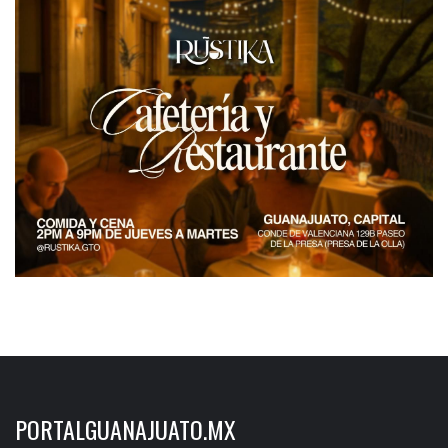
PORTALGUANAJUATO.MX