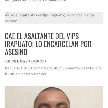
CAE EL ASALTANTE DEL VIPS
IRAPUATO; LO ENCARCELAN POR
ASESINO
POR
JOSÉ JUÁREZ
13 MARZO, 2017
/
Irapuato, Gto 13 de marzo de 2017. Elementos de la Policía
Municipal de Irapuato del