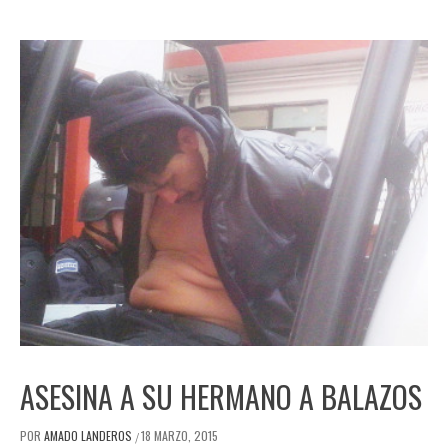
ASESINA A SU HERMANO A BALAZOS
POR
AMADO LANDEROS
18 MARZO, 2015
/