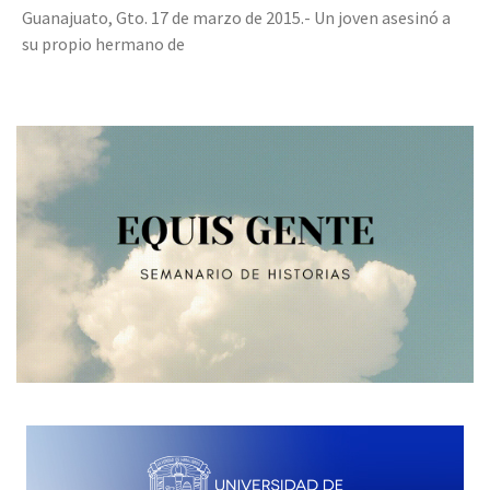
Guanajuato, Gto. 17 de marzo de 2015.- Un joven asesinó a
su propio hermano de