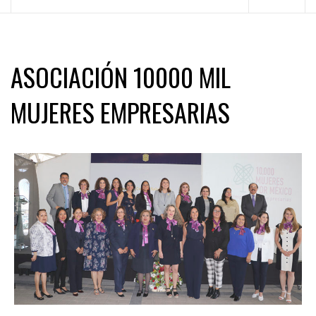
principal
ASOCIACIÓN 10000 MIL
MUJERES EMPRESARIAS