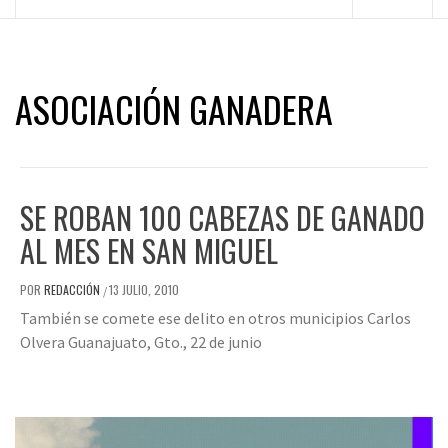
principal
ASOCIACIÓN GANADERA
SE ROBAN 100 CABEZAS DE GANADO
AL MES EN SAN MIGUEL
POR
REDACCIÓN
13 JULIO, 2010
/
También se comete ese delito en otros municipios Carlos
Olvera Guanajuato, Gto., 22 de junio