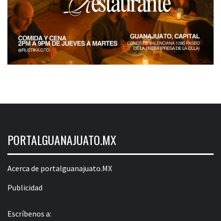
PORTALGUANAJUATO.MX
Acerca de portalguanajuato.MX
Publicidad
Escríbenos a: