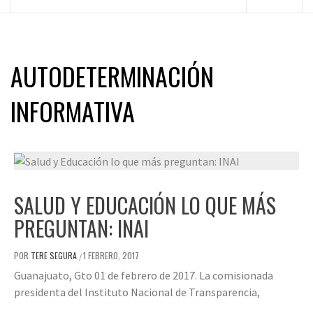
principal
AUTODETERMINACIÓN
INFORMATIVA
SALUD Y EDUCACIÓN LO QUE MÁS
PREGUNTAN: INAI
POR
TERE SEGURA
1 FEBRERO, 2017
/
Guanajuato, Gto 01 de febrero de 2017. La comisionada
presidenta del Instituto Nacional de Transparencia,