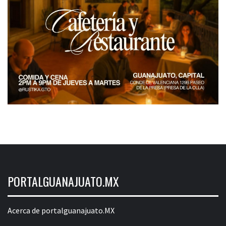
PORTALGUANAJUATO.MX
Acerca de portalguanajuato.MX