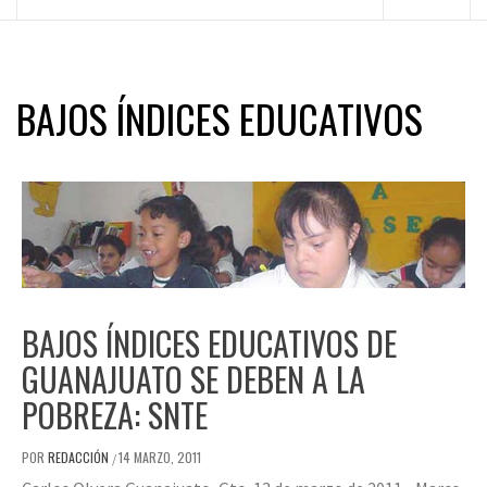
principal
BAJOS ÍNDICES EDUCATIVOS
BAJOS ÍNDICES EDUCATIVOS DE
GUANAJUATO SE DEBEN A LA
POBREZA: SNTE
POR
REDACCIÓN
14 MARZO, 2011
/