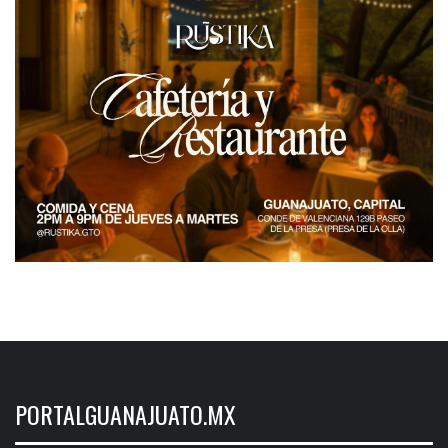
PORTALGUANAJUATO.MX