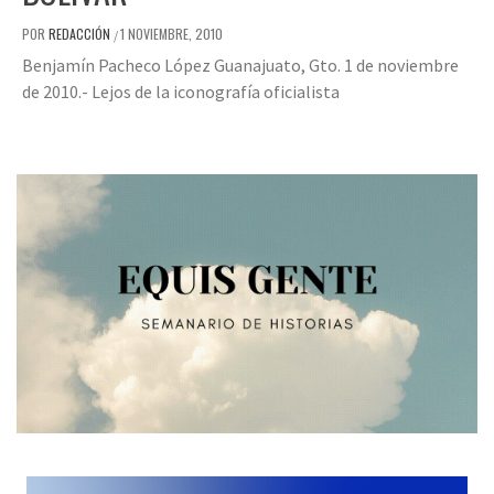
POR
REDACCIÓN
1 NOVIEMBRE, 2010
/
Benjamín Pacheco López Guanajuato, Gto. 1 de noviembre
de 2010.- Lejos de la iconografía oficialista