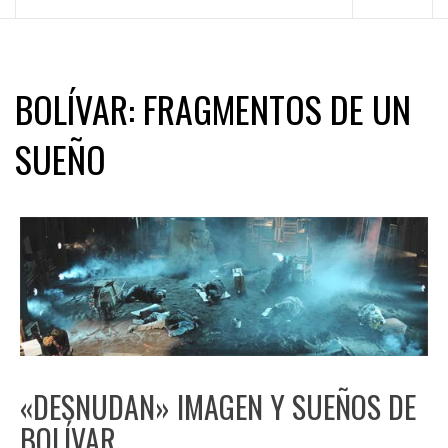
principal
BOLÍVAR: FRAGMENTOS DE UN
SUEÑO
«DESNUDAN» IMAGEN Y SUEÑOS DE
BOLÍVAR