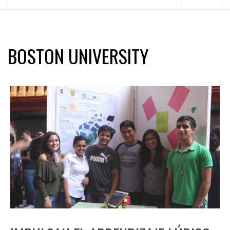
principal
BOSTON UNIVERSITY