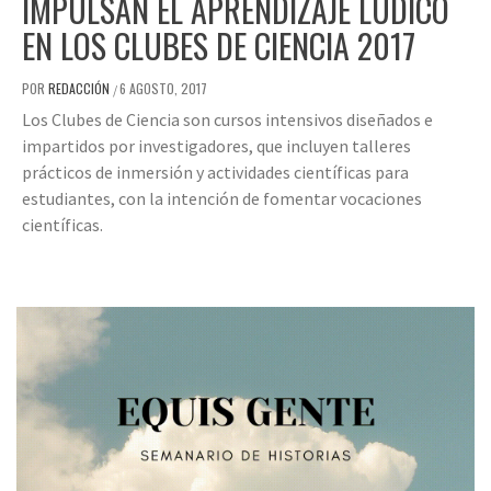
IMPULSAN EL APRENDIZAJE LÚDICO
EN LOS CLUBES DE CIENCIA 2017
POR
REDACCIÓN
6 AGOSTO, 2017
/
Los Clubes de Ciencia son cursos intensivos diseñados e
impartidos por investigadores, que incluyen talleres
prácticos de inmersión y actividades científicas para
estudiantes, con la intención de fomentar vocaciones
científicas.