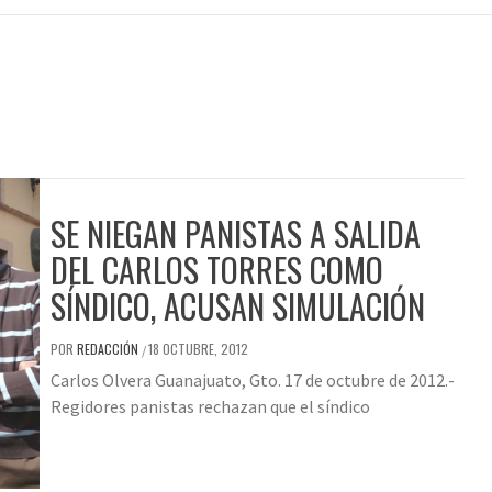
SE NIEGAN PANISTAS A SALIDA
DEL CARLOS TORRES COMO
SÍNDICO, ACUSAN SIMULACIÓN
POR
REDACCIÓN
18 OCTUBRE, 2012
/
Carlos Olvera Guanajuato, Gto. 17 de octubre de 2012.-
Regidores panistas rechazan que el síndico