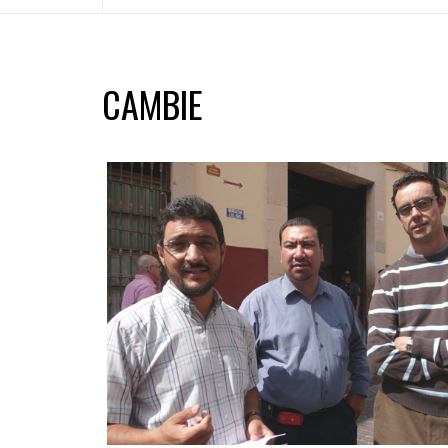
CAMBIE