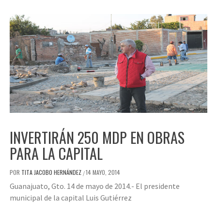
INVERTIRÁN 250 MDP EN OBRAS
PARA LA CAPITAL
POR
TITA JACOBO HERNÁNDEZ
14 MAYO, 2014
/
Guanajuato, Gto. 14 de mayo de 2014.- El presidente
municipal de la capital Luis Gutiérrez