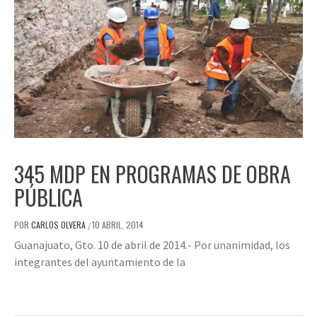
345 MDP EN PROGRAMAS DE OBRA
PÚBLICA
POR
CARLOS OLVERA
10 ABRIL, 2014
/
Guanajuato, Gto. 10 de abril de 2014.- Por unanimidad, los
integrantes del ayuntamiento de la