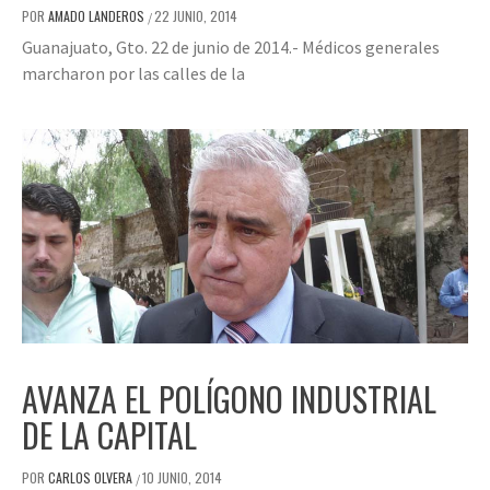
POR
AMADO LANDEROS
22 JUNIO, 2014
/
Guanajuato, Gto. 22 de junio de 2014.- Médicos generales
marcharon por las calles de la
AVANZA EL POLÍGONO INDUSTRIAL
DE LA CAPITAL
POR
CARLOS OLVERA
10 JUNIO, 2014
/