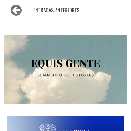
Navegación
ENTRADAS ANTERIORES
de
entradas