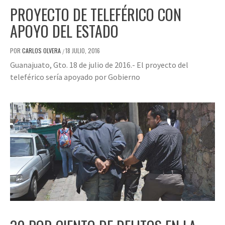
PROYECTO DE TELEFÉRICO CON
APOYO DEL ESTADO
POR
CARLOS OLVERA
18 JULIO, 2016
/
Guanajuato, Gto. 18 de julio de 2016.- El proyecto del
teleférico sería apoyado por Gobierno