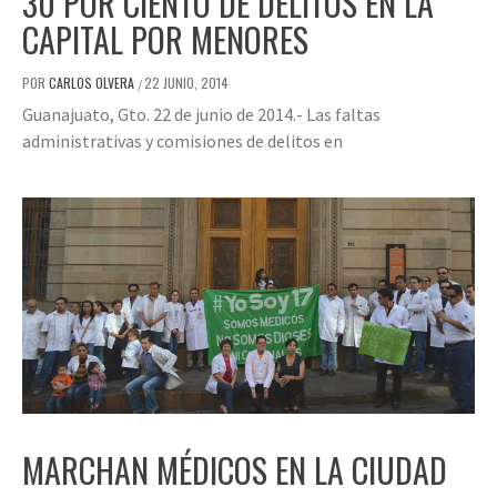
30 POR CIENTO DE DELITOS EN LA
CAPITAL POR MENORES
POR
CARLOS OLVERA
22 JUNIO, 2014
/
Guanajuato, Gto. 22 de junio de 2014.- Las faltas
administrativas y comisiones de delitos en
MARCHAN MÉDICOS EN LA CIUDAD