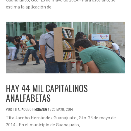
estima la aplicación de
HAY 44 MIL CAPITALINOS
ANALFABETAS
POR
TITA JACOBO HERNÁNDEZ
23 MAYO, 2014
/
Tita Jacobo Hernández Guanajuato, Gto. 23 de mayo de
2014.- En el municipio de Guanajuato,