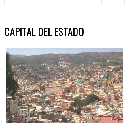
principal
CAPITAL DEL ESTADO