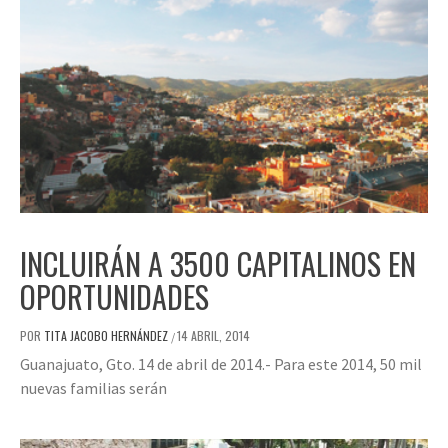
INCLUIRÁN A 3500 CAPITALINOS EN
OPORTUNIDADES
POR
TITA JACOBO HERNÁNDEZ
14 ABRIL, 2014
/
Guanajuato, Gto. 14 de abril de 2014.- Para este 2014, 50 mil
nuevas familias serán