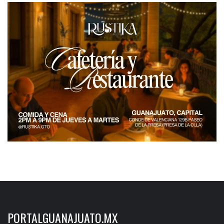
PORTALGUANAJUATO.MX