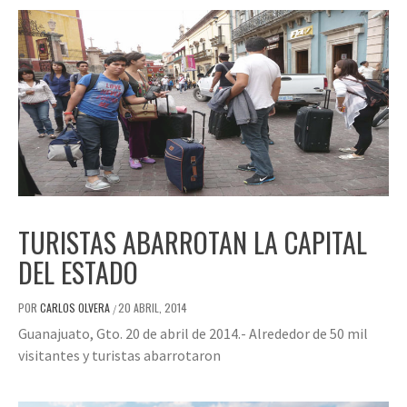
TURISTAS ABARROTAN LA CAPITAL
DEL ESTADO
POR
CARLOS OLVERA
20 ABRIL, 2014
/
Guanajuato, Gto. 20 de abril de 2014.- Alrededor de 50 mil
visitantes y turistas abarrotaron