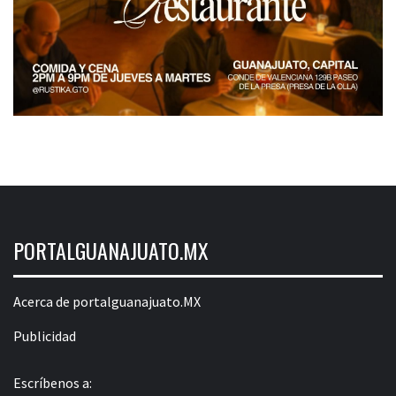
PORTALGUANAJUATO.MX
Acerca de portalguanajuato.MX
Publicidad
Escríbenos a: