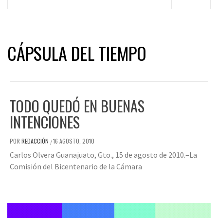
principal
CÁPSULA DEL TIEMPO
TODO QUEDÓ EN BUENAS
INTENCIONES
POR
REDACCIÓN
16 AGOSTO, 2010
/
Carlos Olvera Guanajuato, Gto., 15 de agosto de 2010.–La
Comisión del Bicentenario de la Cámara