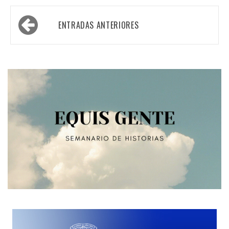
Navegación
ENTRADAS ANTERIORES
de
entradas