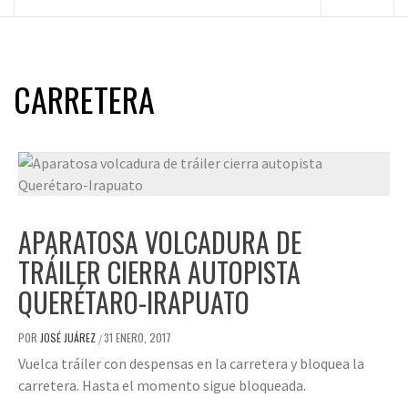
principal
CARRETERA
APARATOSA VOLCADURA DE
TRÁILER CIERRA AUTOPISTA
QUERÉTARO-IRAPUATO
POR
JOSÉ JUÁREZ
31 ENERO, 2017
/
Vuelca tráiler con despensas en la carretera y bloquea la
carretera. Hasta el momento sigue bloqueada.