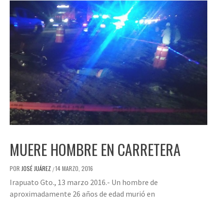
MUERE HOMBRE EN CARRETERA
POR
JOSÉ JUÁREZ
14 MARZO, 2016
/
Irapuato Gto., 13 marzo 2016.- Un hombre de
aproximadamente 26 años de edad murió en