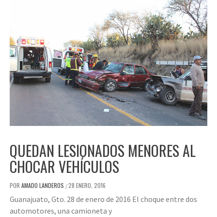
QUEDAN LESIONADOS MENORES AL
CHOCAR VEHÍCULOS
POR
AMADO LANDEROS
28 ENERO, 2016
/
Guanajuato, Gto. 28 de enero de 2016 El choque entre dos
automotores, una camioneta y