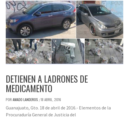
DETIENEN A LADRONES DE
MEDICAMENTO
POR
AMADO LANDEROS
18 ABRIL, 2016
/
Guanajuato, Gto. 18 de abril de 2016.- Elementos de la
Procuraduría General de Justicia del