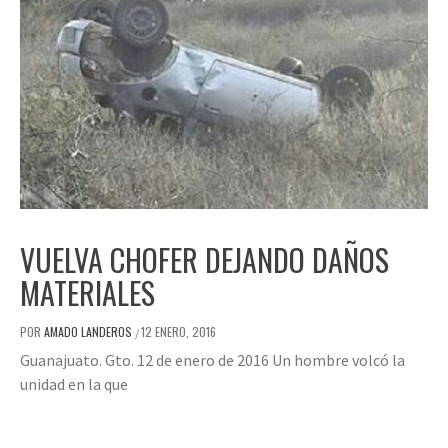
VUELVA CHOFER DEJANDO DAÑOS
MATERIALES
POR
AMADO LANDEROS
12 ENERO, 2016
/
Guanajuato. Gto. 12 de enero de 2016 Un hombre volcó la
unidad en la que