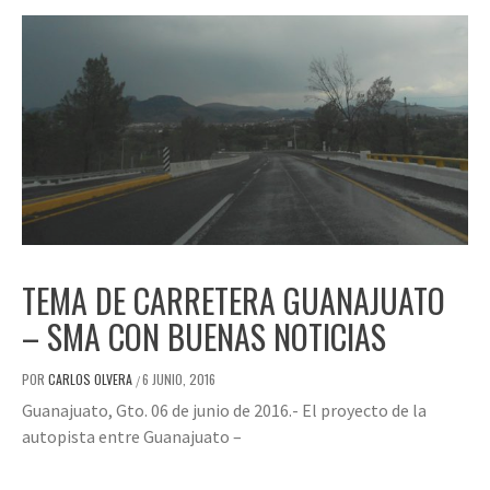
TEMA DE CARRETERA GUANAJUATO
– SMA CON BUENAS NOTICIAS
POR
CARLOS OLVERA
6 JUNIO, 2016
/
Guanajuato, Gto. 06 de junio de 2016.- El proyecto de la
autopista entre Guanajuato –