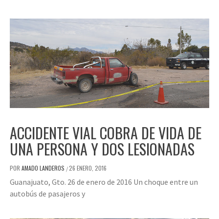
ACCIDENTE VIAL COBRA DE VIDA DE
UNA PERSONA Y DOS LESIONADAS
POR
AMADO LANDEROS
26 ENERO, 2016
/
Guanajuato, Gto. 26 de enero de 2016 Un choque entre un
autobús de pasajeros y