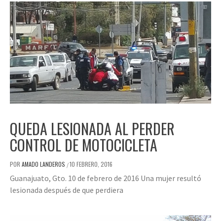
QUEDA LESIONADA AL PERDER
CONTROL DE MOTOCICLETA
POR
AMADO LANDEROS
10 FEBRERO, 2016
/
Guanajuato, Gto. 10 de febrero de 2016 Una mujer resultó
lesionada después de que perdiera