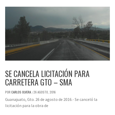
SE CANCELA LICITACIÓN PARA
CARRETERA GTO – SMA
POR
CARLOS OLVERA
26 AGOSTO, 2016
/
Guanajuato, Gto. 26 de agosto de 2016.- Se canceló la
licitación para la obra de