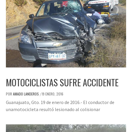
MOTOCICLISTAS SUFRE ACCIDENTE
POR
AMADO LANDEROS
19 ENERO, 2016
/
Guanajuato, Gto. 19 de enero de 2016.- El conductor de
unamotocicleta resultó lesionado al colisionar