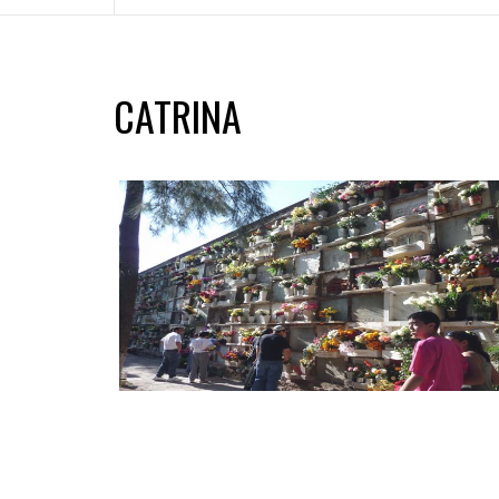
CATRINA