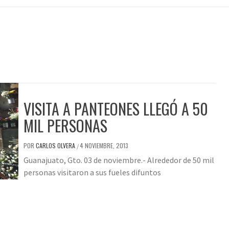
VISITA A PANTEONES LLEGÓ A 50
MIL PERSONAS
POR
CARLOS OLVERA
4 NOVIEMBRE, 2013
/
Guanajuato, Gto. 03 de noviembre.- Alrededor de 50 mil
personas visitaron a sus fueles difuntos