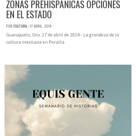
ZONAS PREHISPÁNICAS OPCIONES
EN EL ESTADO
POR
CULTURA
17 ABRIL, 2014
/
Guanajuato, Gto. 17 de abril de 2014.- La grandeza de la
cultura mexicana en Peralta