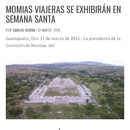
MOMIAS VIAJERAS SE EXHIBIRÁN EN
SEMANA SANTA
POR
CARLOS OLVERA
12 MARZO, 2015
/
Guanajuato, Gto. 11 de marzo de 2015.- La presidenta de la
Comisión de Momias del