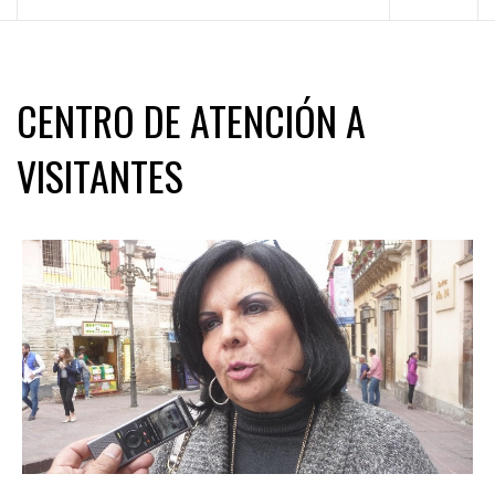
principal
CENTRO DE ATENCIÓN A
VISITANTES