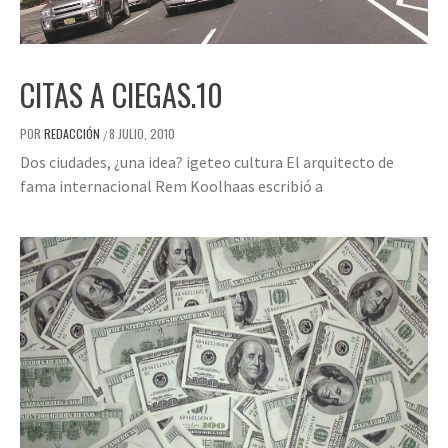
CITAS A CIEGAS.10
POR
REDACCIÓN
8 JULIO, 2010
/
Dos ciudades, ¿una idea? igeteo cultura El arquitecto de
fama internacional Rem Koolhaas escribió a