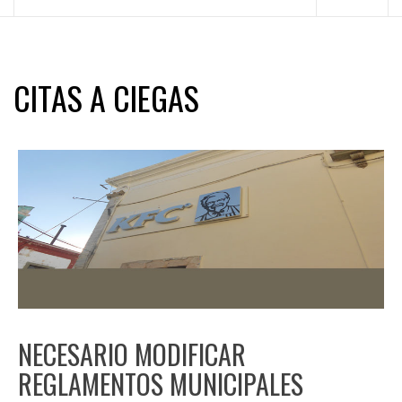
principal
CITAS A CIEGAS
NECESARIO MODIFICAR
REGLAMENTOS MUNICIPALES