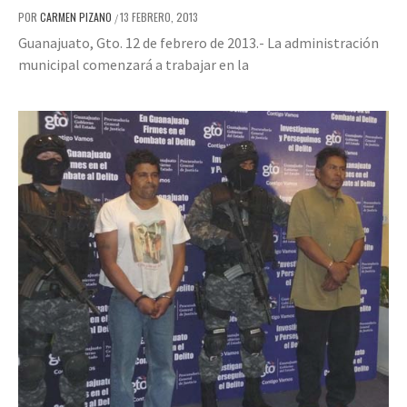
POR
CARMEN PIZANO
13 FEBRERO, 2013
/
Guanajuato, Gto. 12 de febrero de 2013.- La administración
municipal comenzará a trabajar en la