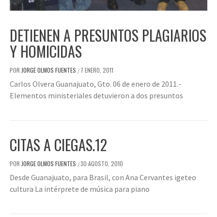
DETIENEN A PRESUNTOS PLAGIARIOS
Y HOMICIDAS
POR
JORGE OLMOS FUENTES
7 ENERO, 2011
/
Carlos Olvera Guanajuato, Gto. 06 de enero de 2011.-
Elementos ministeriales detuvieron a dos presuntos
CITAS A CIEGAS.12
POR
JORGE OLMOS FUENTES
30 AGOSTO, 2010
/
Desde Guanajuato, para Brasil, con Ana Cervantes igeteo
cultura La intérprete de música para piano