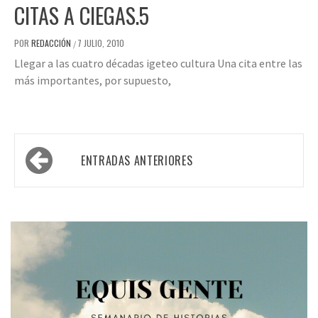
CITAS A CIEGAS.5
POR
REDACCIÓN
7 JULIO, 2010
/
Llegar a las cuatro décadas igeteo cultura Una cita entre las
más importantes, por supuesto,
Navegación
ENTRADAS ANTERIORES
de
entradas