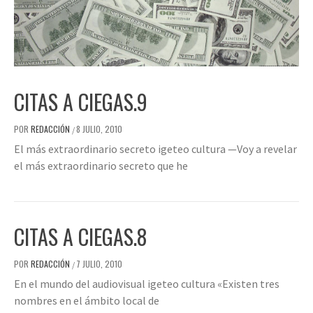
CITAS A CIEGAS.9
POR
REDACCIÓN
8 JULIO, 2010
/
El más extraordinario secreto igeteo cultura —Voy a revelar
el más extraordinario secreto que he
CITAS A CIEGAS.8
POR
REDACCIÓN
7 JULIO, 2010
/
En el mundo del audiovisual igeteo cultura «Existen tres
nombres en el ámbito local de