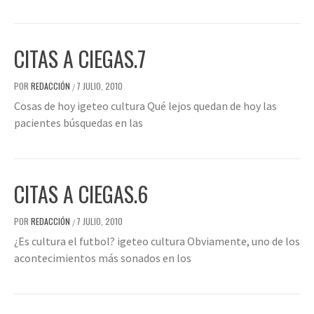
CITAS A CIEGAS.7
POR
REDACCIÓN
7 JULIO, 2010
/
Cosas de hoy igeteo cultura Qué lejos quedan de hoy las
pacientes búsquedas en las
CITAS A CIEGAS.6
POR
REDACCIÓN
7 JULIO, 2010
/
¿Es cultura el futbol? igeteo cultura Obviamente, uno de los
acontecimientos más sonados en los