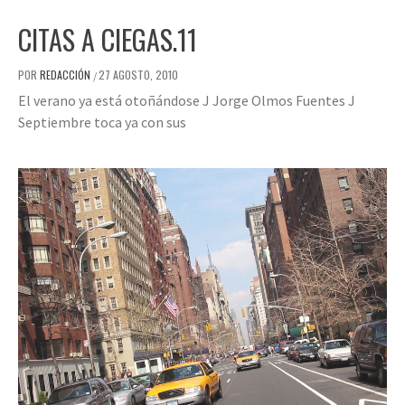
CITAS A CIEGAS.11
POR
REDACCIÓN
27 AGOSTO, 2010
/
El verano ya está otoñándose J Jorge Olmos Fuentes J
Septiembre toca ya con sus